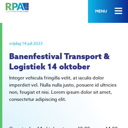
MENU
vrijdag 14 juli 2023
Banenfestival Transport &
Logistiek 14 oktober
Integer vehicula fringilla velit, at iaculis dolor
imperdiet vel. Nulla nulla justo, posuere id ultricies
non, feugiat et nisi. Lorem ipsum dolor sit amet,
consectetur adipiscing elit.