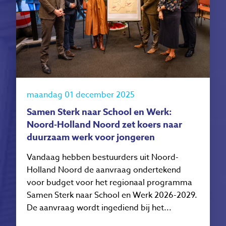
maandag 01 december 2025
Samen Sterk naar School en Werk:
Noord-Holland Noord zet koers naar
duurzaam werk voor jongeren
Vandaag hebben bestuurders uit Noord-
Holland Noord de aanvraag ondertekend
voor budget voor het regionaal programma
Samen Sterk naar School en Werk 2026-2029.
De aanvraag wordt ingediend bij het...