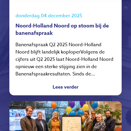
donderdag 04 december 2025
Noord-Holland Noord op stoom bij de
banenafspraak
Banenafspraak Q2 2025 Noord-Holland
Noord blijft landelijk koploperVolgens de
cijfers uit Q2 2025 laat Noord-Holland Noord
opnieuw een sterke stijging zien in de
Banenafspraakresultaten. Sinds de...
Lees verder