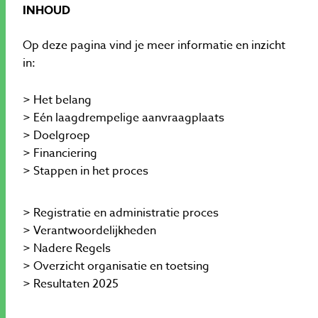
INHOUD
Op deze pagina vind je meer informatie en inzicht
in:
> Het belang
> Eén laagdrempelige aanvraagplaats
> Doelgroep
> Financiering
> Stappen in het proces
> Registratie en administratie proces
> Verantwoordelijkheden
> Nadere Regels
> Overzicht organisatie en toetsing
> Resultaten 2025