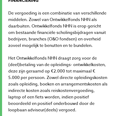
FINANCIERING
De vergoeding is een combinatie van verschillende
middelen. Zowel van Ontwikkelfonds NHN als
daarbuiten. Ontwikkelfonds NHN is erop gericht
om bestaande financiële scholingsbijdragen vanuit
bedrijven, branches (O&O fondsen) en overheid
zoveel mogelijk te benutten en te bundelen.
Het Ontwikkelfonds NHN draagt zorg voor de
(deel)betaling van de opleidings- ontwikkelkosten,
deze zijn geraamd op €2.000 tot maximaal €
5.000 per persoon. Zowel directe opleidingskosten
zoals opleiding, boeken en arrangementskosten als
indirecte kosten zoals reiskostenvergoeding,
laptop of een fiets worden, indien positief
beoordeeld en positief onderbouwd door de
loopbaan adviseur(deels) vergoed.