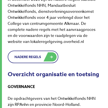
Ontwikkelfonds NHN, Mandaatbesluit
Ontwikkelfonds, dienstverleningsovereenkomst
Ontwikkelfonds voor 4 jaar verlengd door het
College van centrumgemeente Alkmaar. De
complete nadere regels met het aanvraagproces
en de voorwaarden zijn te raadplegen via de
website van lokaleregelgeving.overheid.nl
NADERE REGELS
Overzicht organisatie
en toetsing
GOVERNANCE
De opdrachtgevers van het Ontwikkelfonds NHN
zijn RPAnhn en provincie Noord-Holland.