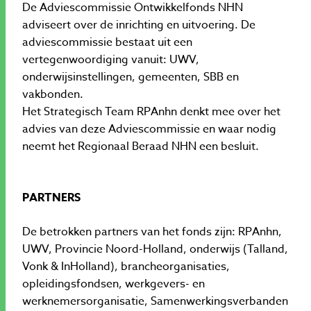
De Adviescommissie Ontwikkelfonds NHN
adviseert over de inrichting en uitvoering. De
adviescommissie bestaat uit een
vertegenwoordiging vanuit: UWV,
onderwijsinstellingen, gemeenten, SBB en
vakbonden.
Het Strategisch Team RPAnhn denkt mee over het
advies van deze Adviescommissie en waar nodig
neemt het Regionaal Beraad NHN een besluit.
PARTNERS
De betrokken partners van het fonds zijn: RPAnhn,
UWV, Provincie Noord-Holland, onderwijs (Talland,
Vonk & InHolland), brancheorganisaties,
opleidingsfondsen, werkgevers- en
werknemersorganisatie, Samenwerkingsverbanden