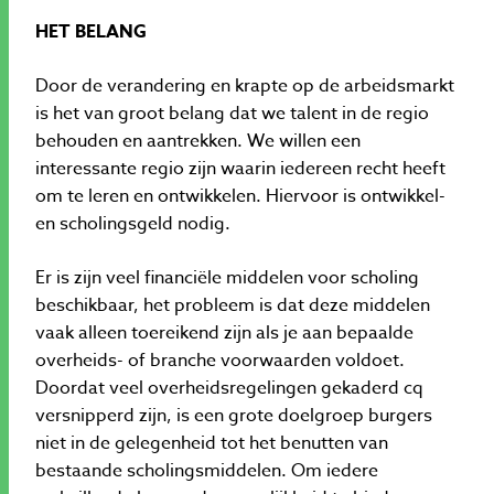
HET BELANG
Door de verandering en krapte op de arbeidsmarkt
is het van groot belang dat we talent in de regio
behouden en aantrekken. We willen een
interessante regio zijn waarin iedereen recht heeft
om te leren en ontwikkelen. Hiervoor is ontwikkel-
en scholingsgeld nodig.
Er is zijn veel financiële middelen voor scholing
beschikbaar, het probleem is dat deze middelen
vaak alleen toereikend zijn als je aan bepaalde
overheids- of branche voorwaarden voldoet.
Doordat veel overheidsregelingen gekaderd cq
versnipperd zijn, is een grote doelgroep burgers
niet in de gelegenheid tot het benutten van
bestaande scholingsmiddelen. Om iedere