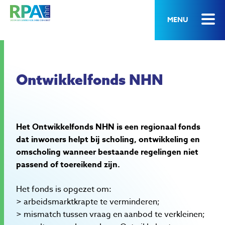
MENU
Ontwikkelfonds NHN
Het Ontwikkelfonds NHN is een regionaal fonds
dat inwoners helpt bij scholing, ontwikkeling en
omscholing wanneer bestaande regelingen niet
passend of toereikend zijn.
Het fonds is opgezet om:
> arbeidsmarktkrapte te verminderen;
> mismatch tussen vraag en aanbod te verkleinen;