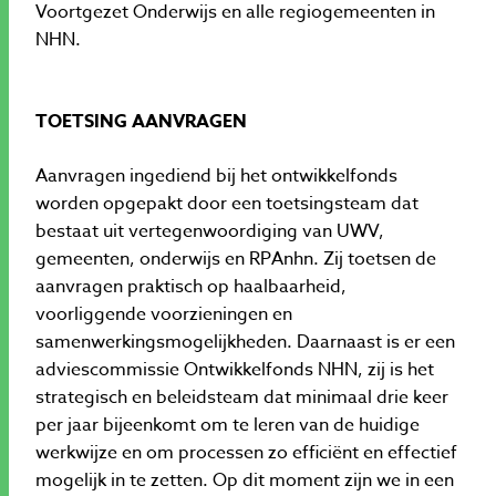
Voortgezet Onderwijs en alle regiogemeenten in
NHN.
TOETSING AANVRAGEN
Aanvragen ingediend bij het ontwikkelfonds
worden opgepakt door een toetsingsteam dat
bestaat uit vertegenwoordiging van UWV,
gemeenten, onderwijs en RPAnhn. Zij toetsen de
aanvragen praktisch op haalbaarheid,
voorliggende voorzieningen en
samenwerkingsmogelijkheden. Daarnaast is er een
adviescommissie Ontwikkelfonds NHN, zij is het
strategisch en beleidsteam dat minimaal drie keer
per jaar bijeenkomt om te leren van de huidige
werkwijze en om processen zo efficiënt en effectief
mogelijk in te zetten. Op dit moment zijn we in een