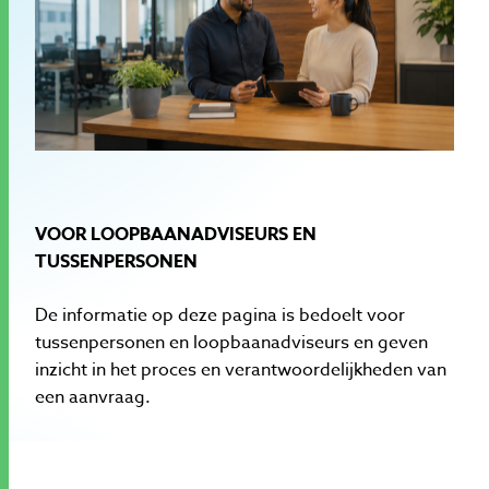
VOOR LOOPBAANADVISEURS EN
TUSSENPERSONEN
De informatie op deze pagina is bedoelt voor
tussenpersonen en loopbaanadviseurs en geven
inzicht in het proces en verantwoordelijkheden van
een aanvraag.