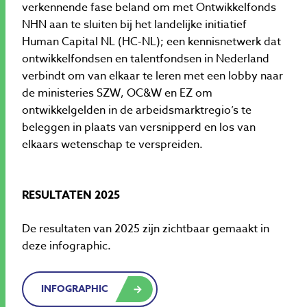
verkennende fase beland om met Ontwikkelfonds
NHN aan te sluiten bij het landelijke initiatief
Human Capital NL (HC-NL); een kennisnetwerk dat
ontwikkelfondsen en talentfondsen in Nederland
verbindt om van elkaar te leren met een lobby naar
de ministeries SZW, OC&W en EZ om
ontwikkelgelden in de arbeidsmarktregio’s te
beleggen in plaats van versnipperd en los van
elkaars wetenschap te verspreiden.
RESULTATEN 2025
De resultaten van 2025 zijn zichtbaar gemaakt in
deze infographic.
INFOGRAPHIC