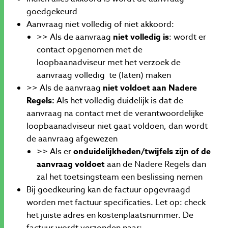
goedgekeurd
Aanvraag niet volledig of niet akkoord:
>>
Als de aanvraag
niet volledig is
: wordt er
contact opgenomen met de
loopbaanadviseur met het verzoek de
aanvraag volledig te (laten) maken
>>
Als de aanvraag
niet voldoet aan Nadere
Regels:
Als het volledig duidelijk is dat de
aanvraag na contact met de verantwoordelijke
loopbaanadviseur niet gaat voldoen, dan wordt
de aanvraag afgewezen
>> Als er
onduidelijkheden/twijfels zijn of de
aanvraag voldoet
aan de Nadere Regels dan
zal het toetsingsteam een beslissing nemen
Bij goedkeuring kan de factuur opgevraagd
worden met factuur specificaties. Let op: check
het juiste adres en kostenplaatsnummer. De