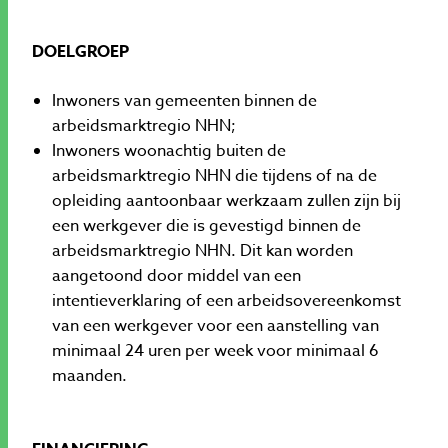
DOELGROEP
Inwoners van gemeenten binnen de
arbeidsmarktregio NHN;
Inwoners woonachtig buiten de
arbeidsmarktregio NHN die tijdens of na de
opleiding aantoonbaar werkzaam zullen zijn bij
een werkgever die is gevestigd binnen de
arbeidsmarktregio NHN. Dit kan worden
aangetoond door middel van een
intentieverklaring of een arbeidsovereenkomst
van een werkgever voor een aanstelling van
minimaal 24 uren per week voor minimaal 6
maanden.