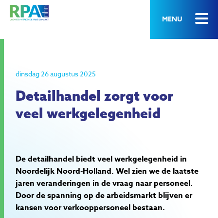
MENU
dinsdag 26 augustus 2025
Detailhandel zorgt voor
veel werkgelegenheid
De detailhandel biedt veel werkgelegenheid in
Noordelijk Noord-Holland. Wel zien we de laatste
jaren veranderingen in de vraag naar personeel.
Door de spanning op de arbeidsmarkt blijven er
kansen voor verkooppersoneel bestaan.