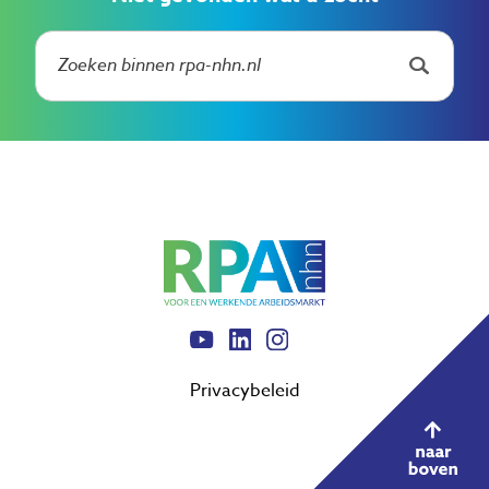
Privacybeleid