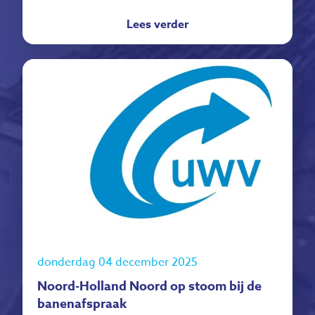
Lees verder
donderdag 04 december 2025
Noord-Holland Noord op stoom bij de
banenafspraak