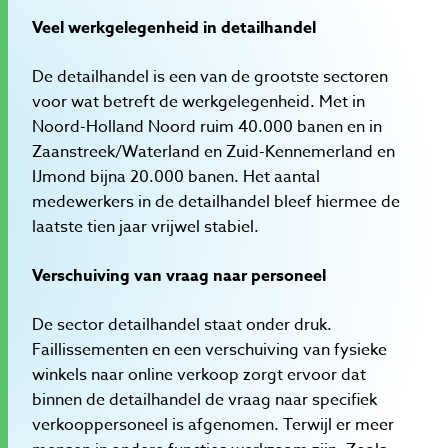
Veel werkgelegenheid in detailhandel
De detailhandel is een van de grootste sectoren
voor wat betreft de werkgelegenheid. Met in
Noord-Holland Noord ruim 40.000 banen en in
Zaanstreek/Waterland en Zuid-Kennemerland en
IJmond bijna 20.000 banen. Het aantal
medewerkers in de detailhandel bleef hiermee de
laatste tien jaar vrijwel stabiel.
Verschuiving van vraag naar personeel
De sector detailhandel staat onder druk.
Faillissementen en een verschuiving van fysieke
winkels naar online verkoop zorgt ervoor dat
binnen de detailhandel de vraag naar specifiek
verkooppersoneel is afgenomen. Terwijl er meer