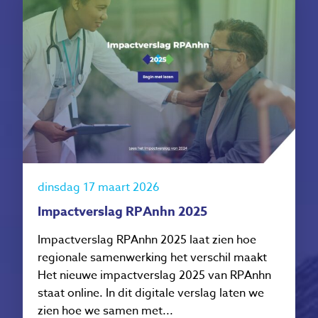
dinsdag 17 maart 2026
Impactverslag RPAnhn 2025
Impactverslag RPAnhn 2025 laat zien hoe
regionale samenwerking het verschil maakt
Het nieuwe impactverslag 2025 van RPAnhn
staat online. In dit digitale verslag laten we
zien hoe we samen met...