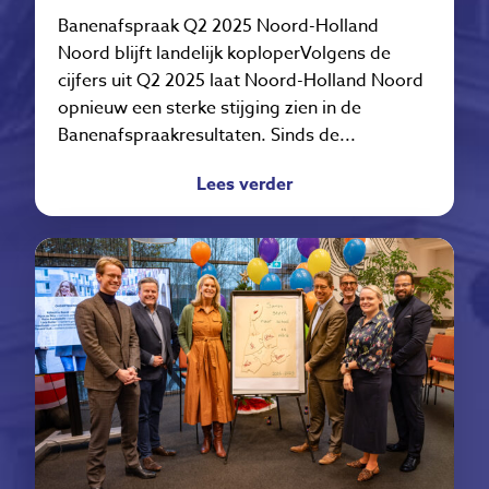
Banenafspraak Q2 2025 Noord-Holland
Noord blijft landelijk koploperVolgens de
cijfers uit Q2 2025 laat Noord-Holland Noord
opnieuw een sterke stijging zien in de
Banenafspraakresultaten. Sinds de...
Lees verder