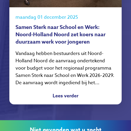
maandag 01 december 2025
Samen Sterk naar School en Werk:
Noord-Holland Noord zet koers naar
duurzaam werk voor jongeren
Vandaag hebben bestuurders uit Noord-
Holland Noord de aanvraag ondertekend
voor budget voor het regionaal programma
Samen Sterk naar School en Werk 2026-2029.
De aanvraag wordt ingediend bij het...
Lees verder
Niet gevonden wat u zocht