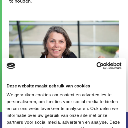
te houden.
Deze website maakt gebruik van cookies
We gebruiken cookies om content en advertenties te
personaliseren, om functies voor social media te bieden
en om ons websiteverkeer te analyseren. Ook delen we
informatie over uw gebruik van onze site met onze
partners voor social media, adverteren en analyse. Deze