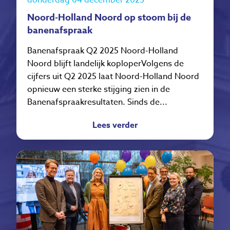
Noord-Holland Noord op stoom bij de
banenafspraak
Banenafspraak Q2 2025 Noord-Holland
Noord blijft landelijk koploperVolgens de
cijfers uit Q2 2025 laat Noord-Holland Noord
opnieuw een sterke stijging zien in de
Banenafspraakresultaten. Sinds de...
Lees verder