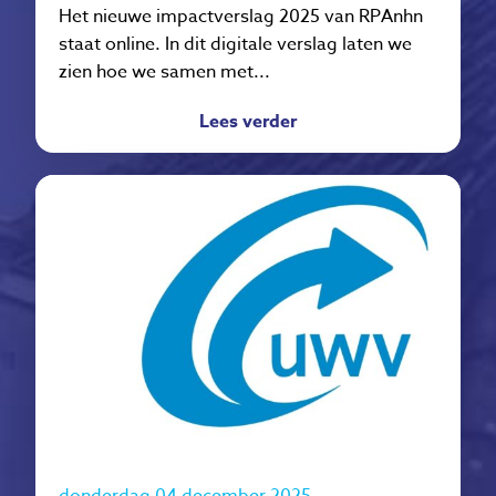
Het nieuwe impactverslag 2025 van RPAnhn
staat online. In dit digitale verslag laten we
zien hoe we samen met...
Lees verder
donderdag 04 december 2025