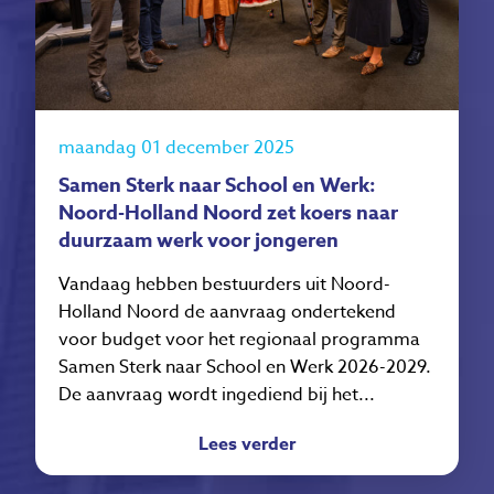
maandag 01 december 2025
Samen Sterk naar School en Werk:
Noord-Holland Noord zet koers naar
duurzaam werk voor jongeren
Vandaag hebben bestuurders uit Noord-
Holland Noord de aanvraag ondertekend
voor budget voor het regionaal programma
Samen Sterk naar School en Werk 2026-2029.
De aanvraag wordt ingediend bij het...
Lees verder