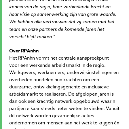
kennis van de regio, haar verbindende kracht en
haar visie op samenwerking zijn van grote waarde.
We hebben alle vertrouwen dat zij samen met het
team en onze partners de komende jaren het
verschil blijft maken.”
Over RPAnhn
Het RPAnhn vormt het centrale aanspreekpunt
voor een werkende arbeidsmarkt in de regio.
Werkgevers, werknemers, onderwijsinstellingen en
overheden bundelen hun krachten om een
duurzame, ontwikkelingsgerichte en inclusieve
arbeidsmarkt te realiseren. De afgelopen jaren is
dan ook een krachtig netwerk opgebouwd waarin
partijen elkaar steeds beter weten te vinden. Vanuit
dit netwerk worden gezamenlijke acties
ondernomen om mensen aan het werk te krijgen én