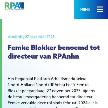
MENU
donderdag 27 november 2025
Femke Blokker benoemd tot
directeur van RPAnhn
Het Regionaal Platform Arbeidsmarktbeleid
Noord-Holland Noord (RPAnhn) heeft Femke
Blokker per vandaag, 27 november 2025, tijdens
de bestuursvergadering benoemd tot directeur.
Femke vervulde deze rol sinds februari 2024 al als