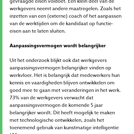
gevraagde eisen voldoet. Een klein deel van de
werkgevers neemt andere maatregelen. Zoals het
inzetten van een (externe) coach of het aanpassen
van de werktijden om de kandidaat op functie-
eisen aan te laten sluiten.
Aanpassingsvermogen wordt belangrijker
Uit het onderzoek blijkt ook dat werkgevers
aanpassingsvermogen belangrijker vinden op
werkvloer. Het is belangrijk dat medewerkers hun
kennis en vaardigheden blijven ontwikkelen om
goed mee te gaan met veranderingen in het werk.
73% van de werkgevers verwacht dat
aanpassingsvermogen de komende 5 jaar
belangrijker wordt. Dit heeft mogelijk te maken
met technologische ontwikkelen, zoals het
toenemend gebruik van kunstmatige intelligentie