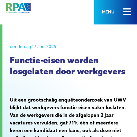
MENU
donderdag 17 april 2025
Functie-eisen worden
losgelaten door werkgevers
Uit een grootschalig enquêteonderzoek van UWV
blijkt dat werkgevers functie-eisen vaker loslaten.
Van de werkgevers die in de afgelopen 2 jaar
vacatures vervulden, gaf 71% één of meerdere
keren een kandidaat een kans, ook als deze niet