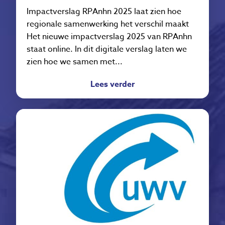
Impactverslag RPAnhn 2025 laat zien hoe
regionale samenwerking het verschil maakt
Het nieuwe impactverslag 2025 van RPAnhn
staat online. In dit digitale verslag laten we
zien hoe we samen met...
Lees verder