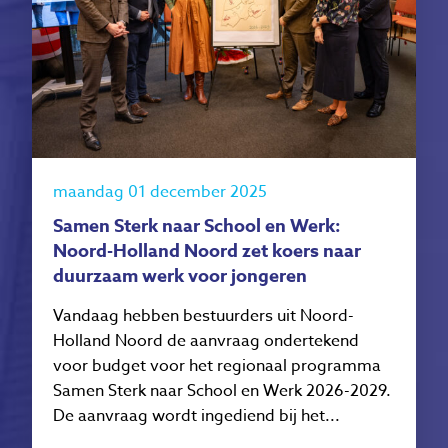
maandag 01 december 2025
Samen Sterk naar School en Werk:
Noord-Holland Noord zet koers naar
duurzaam werk voor jongeren
Vandaag hebben bestuurders uit Noord-
Holland Noord de aanvraag ondertekend
voor budget voor het regionaal programma
Samen Sterk naar School en Werk 2026-2029.
De aanvraag wordt ingediend bij het...