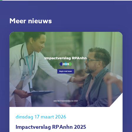
Meer nieuws
dinsdag 17 maart 2026
Impactverslag RPAnhn 2025