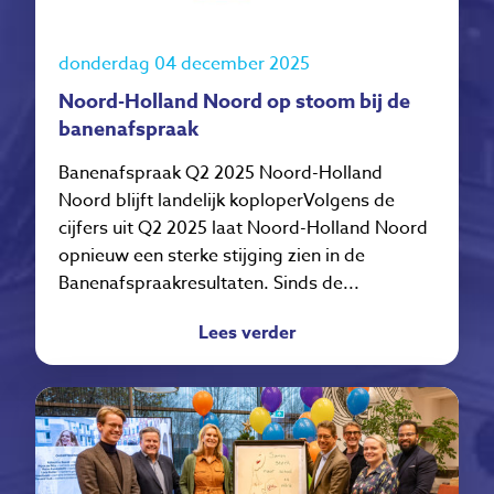
donderdag 04 december 2025
Noord-Holland Noord op stoom bij de
banenafspraak
Banenafspraak Q2 2025 Noord-Holland
Noord blijft landelijk koploperVolgens de
cijfers uit Q2 2025 laat Noord-Holland Noord
opnieuw een sterke stijging zien in de
Banenafspraakresultaten. Sinds de...
Lees verder