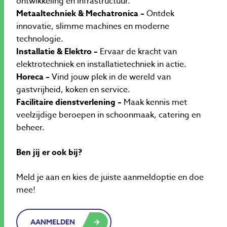
ontwikkeling en infrastructuur.
Metaaltechniek & Mechatronica –
Ontdek
innovatie, slimme machines en moderne
technologie.
Installatie & Elektro –
Ervaar de kracht van
elektrotechniek en installatietechniek in actie.
Horeca –
Vind jouw plek in de wereld van
gastvrijheid, koken en service.
Facilitaire dienstverlening –
Maak kennis met
veelzijdige beroepen in schoonmaak, catering en
beheer.
Ben jij er ook bij?
Meld je aan en kies de juiste aanmeldoptie en doe
mee!
AANMELDEN