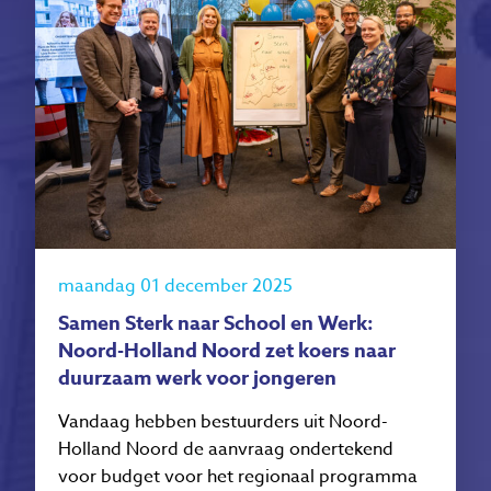
maandag 01 december 2025
Samen Sterk naar School en Werk:
Noord-Holland Noord zet koers naar
duurzaam werk voor jongeren
Vandaag hebben bestuurders uit Noord-
Holland Noord de aanvraag ondertekend
voor budget voor het regionaal programma