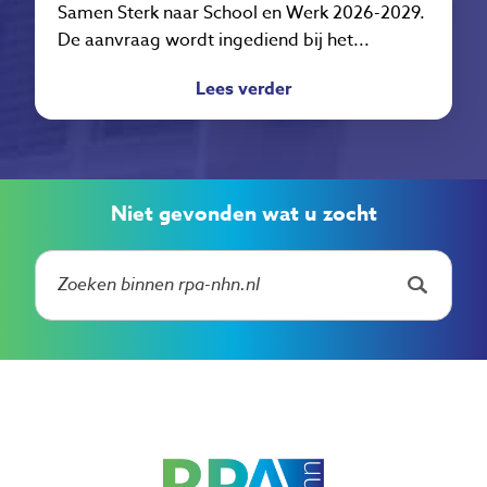
Samen Sterk naar School en Werk 2026-2029.
De aanvraag wordt ingediend bij het...
Lees verder
Niet gevonden wat u zocht