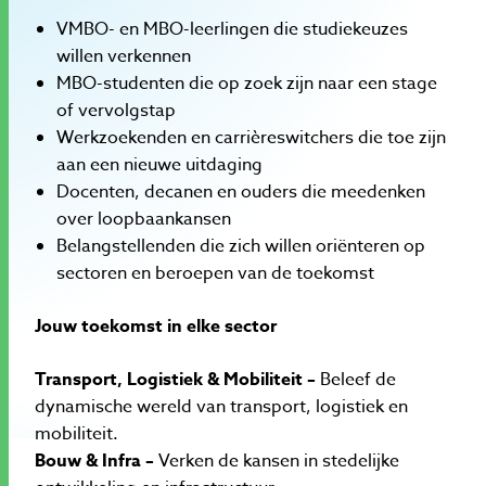
VMBO- en MBO-leerlingen die studiekeuzes
willen verkennen
MBO-studenten die op zoek zijn naar een stage
of vervolgstap
Werkzoekenden en carrièreswitchers die toe zijn
aan een nieuwe uitdaging
Docenten, decanen en ouders die meedenken
over loopbaankansen
Belangstellenden die zich willen oriënteren op
sectoren en beroepen van de toekomst
Jouw toekomst in elke sector
Transport, Logistiek & Mobiliteit –
Beleef de
dynamische wereld van transport, logistiek en
mobiliteit.
Bouw & Infra –
Verken de kansen in stedelijke