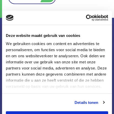
Meer nieuws
Deze website maakt gebruik van cookies
We gebruiken cookies om content en advertenties te
personaliseren, om functies voor social media te bieden
en om ons websiteverkeer te analyseren. Ook delen we
informatie over uw gebruik van onze site met onze
partners voor social media, adverteren en analyse. Deze
partners kunnen deze gegevens combineren met andere
informatie die u aan ze heeft verstrekt of die ze hebben
verzameld op basis van uw gebruik van hun services.
Details tonen