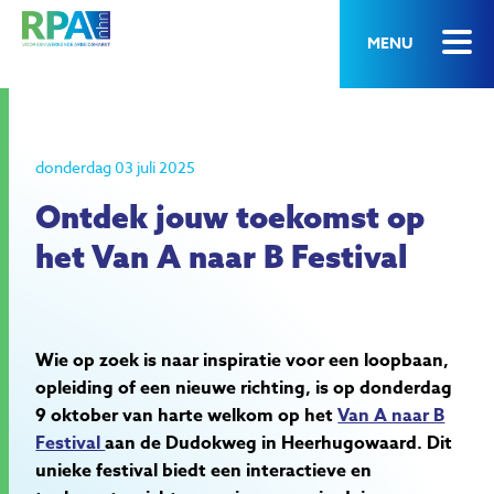
MENU
donderdag 03 juli 2025
Ontdek jouw toekomst op
het Van A naar B Festival
Wie op zoek is naar inspiratie voor een loopbaan,
opleiding of een nieuwe richting, is op donderdag
9 oktober van harte welkom op het
Van A naar B
Festival
aan de Dudokweg in Heerhugowaard. Dit
unieke festival biedt een interactieve en