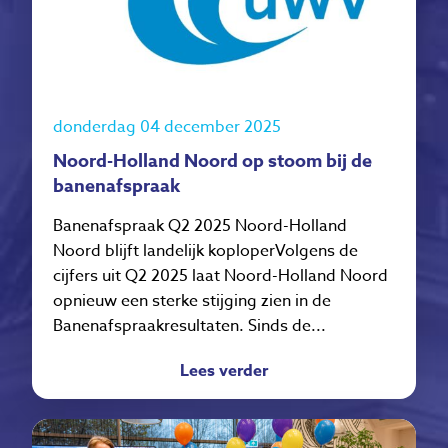
donderdag 04 december 2025
Noord-Holland Noord op stoom bij de
banenafspraak
Banenafspraak Q2 2025 Noord-Holland
Noord blijft landelijk koploperVolgens de
cijfers uit Q2 2025 laat Noord-Holland Noord
opnieuw een sterke stijging zien in de
Banenafspraakresultaten. Sinds de...
Lees verder