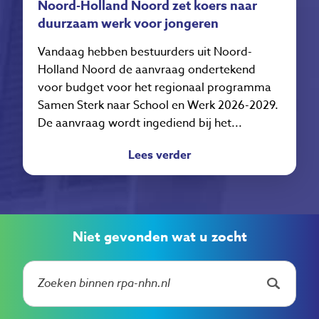
Noord-Holland Noord zet koers naar
duurzaam werk voor jongeren
Vandaag hebben bestuurders uit Noord-
Holland Noord de aanvraag ondertekend
voor budget voor het regionaal programma
Samen Sterk naar School en Werk 2026-2029.
De aanvraag wordt ingediend bij het...
Lees verder
Niet gevonden wat u zocht