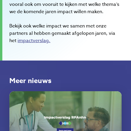
vooral ook om vooruit te kijken met welke thema’s
we de komende jaren impact willen maken.
Bekijk ook welke impact we samen met onze
partners al hebben gemaakt afgelopen jaren, via
het
impactverslag.
Meer nieuws