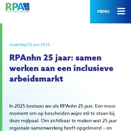
MENU
maandag 02 juni 2025
RPAnhn 25 jaar: samen
werken aan een inclusieve
arbeidsmarkt
In 2025 bestaan we als RPAnhn 25 jaar. Een mooi
moment om op bescheiden wijze stil te staan bij
deze mijlpaal. Om zichtbaar te maken wat 25 jaar
regionale samenwerking heeft opgeleverd – en