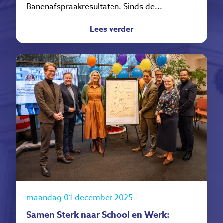
Banenafspraakresultaten. Sinds de...
Lees verder
maandag 01 december 2025
Samen Sterk naar School en Werk: