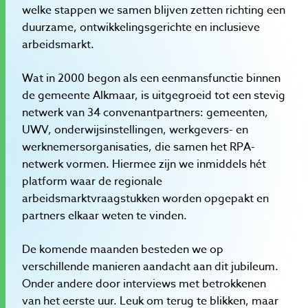
welke stappen we samen blijven zetten richting een
duurzame, ontwikkelingsgerichte en inclusieve
arbeidsmarkt.
Wat in 2000 begon als een eenmansfunctie binnen
de gemeente Alkmaar, is uitgegroeid tot een stevig
netwerk van 34 convenantpartners: gemeenten,
UWV, onderwijsinstellingen, werkgevers- en
werknemersorganisaties, die samen het RPA-
netwerk vormen. Hiermee zijn we inmiddels hét
platform waar de regionale
arbeidsmarktvraagstukken worden opgepakt en
partners elkaar weten te vinden.
De komende maanden besteden we op
verschillende manieren aandacht aan dit jubileum.
Onder andere door interviews met betrokkenen
van het eerste uur. Leuk om terug te blikken, maar