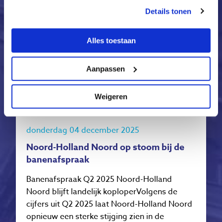
Details tonen
Alles toestaan
Aanpassen
Weigeren
donderdag 04 december 2025
Noord-Holland Noord op stoom bij de
banenafspraak
Banenafspraak Q2 2025 Noord-Holland
Noord blijft landelijk koploperVolgens de
cijfers uit Q2 2025 laat Noord-Holland Noord
opnieuw een sterke stijging zien in de