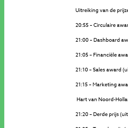
Uitreiking van de prij
20:55 – Circulaire aw
21:00 – Dashboard awa
21:05 – Financiële aw
21:10 – Sales award (
21:15 – Marketing awa
Hart van Noord-Holla
21:20 – Derde prijs (u