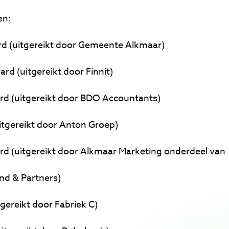
zen:
ard (uitgereikt door Gemeente Alkmaar)
rd (uitgereikt door Finnit)
ard (uitgereikt door BDO Accountants)
uitgereikt door Anton Groep)
rd (uitgereikt door Alkmaar Marketing onderdeel van
nd & Partners)
itgereikt door Fabriek C)