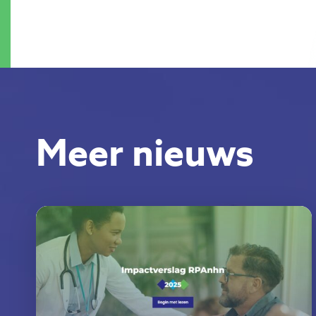
Meer nieuws