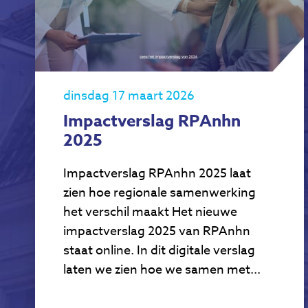
dinsdag 17 maart 2026
Impactverslag RPAnhn
2025
Impactverslag RPAnhn 2025 laat
zien hoe regionale samenwerking
het verschil maakt Het nieuwe
impactverslag 2025 van RPAnhn
staat online. In dit digitale verslag
laten we zien hoe we samen met...