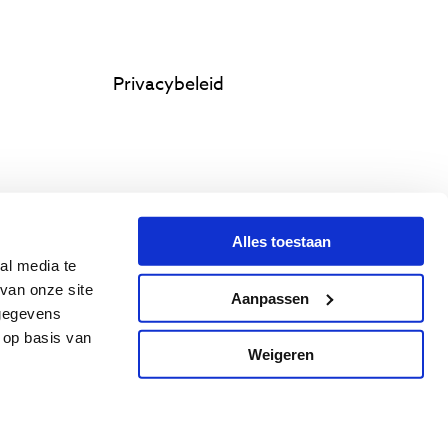
Privacybeleid
Alles toestaan
al media te
van onze site
Aanpassen
 gegevens
 op basis van
Weigeren