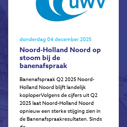
donderdag 04 december 2025
Noord-Holland Noord op
stoom bij de
banenafspraak
Banenafspraak Q2 2025 Noord-
Holland Noord blijft landelijk
koploperVolgens de cijfers uit Q2
2025 laat Noord-Holland Noord
opnieuw een sterke stijging zien in
de Banenafspraakresultaten. Sinds