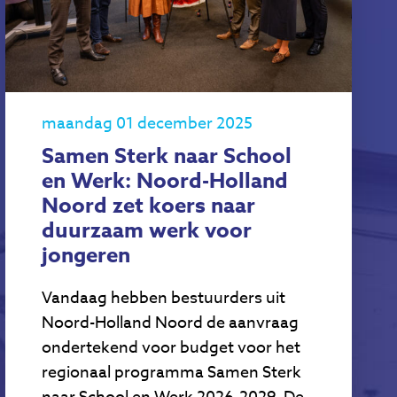
maandag 01 december 2025
Samen Sterk naar School
en Werk: Noord-Holland
Noord zet koers naar
duurzaam werk voor
jongeren
Vandaag hebben bestuurders uit
Noord-Holland Noord de aanvraag
ondertekend voor budget voor het
regionaal programma Samen Sterk