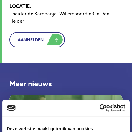
LOCATIE:
Theater de Kampanje, Willemsoord 63 in Den
Helder
AANMELDEN
Meer nieuws
Deze website maakt gebruik van cookies