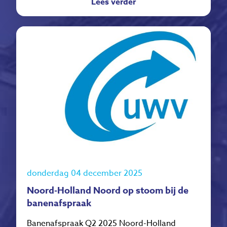
Lees verder
donderdag 04 december 2025
Noord-Holland Noord op stoom bij de
banenafspraak
Banenafspraak Q2 2025 Noord-Holland