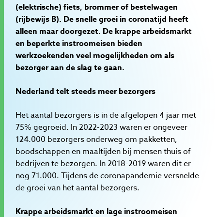
(elektrische) fiets, brommer of bestelwagen
(rijbewijs B). De snelle groei in coronatijd heeft
alleen maar doorgezet. De krappe arbeidsmarkt
en beperkte instroomeisen bieden
werkzoekenden veel mogelijkheden om als
bezorger aan de slag te gaan.
Nederland telt steeds meer bezorgers
Het aantal bezorgers is in de afgelopen 4 jaar met
75% gegroeid. In 2022-2023 waren er ongeveer
124.000 bezorgers onderweg om pakketten,
boodschappen en maaltijden bij mensen thuis of
bedrijven te bezorgen. In 2018-2019 waren dit er
nog 71.000. Tijdens de coronapandemie versnelde
de groei van het aantal bezorgers.
Krappe arbeidsmarkt en lage instroomeisen