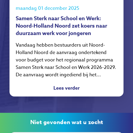
maandag 01 december 2025
Samen Sterk naar School en Werk:
Noord-Holland Noord zet koers naar
duurzaam werk voor jongeren
Vandaag hebben bestuurders uit Noord-
Holland Noord de aanvraag ondertekend
voor budget voor het regionaal programma
Samen Sterk naar School en Werk 2026-2029.
De aanvraag wordt ingediend bij het...
Lees verder
Niet gevonden wat u zocht