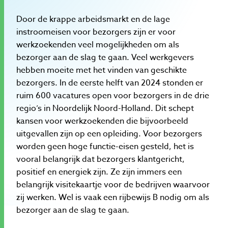
Door de krappe arbeidsmarkt en de lage
instroomeisen voor bezorgers zijn er voor
werkzoekenden veel mogelijkheden om als
bezorger aan de slag te gaan. Veel werkgevers
hebben moeite met het vinden van geschikte
bezorgers. In de eerste helft van 2024 stonden er
ruim 600 vacatures open voor bezorgers in de drie
regio’s in Noordelijk Noord-Holland. Dit schept
kansen voor werkzoekenden die bijvoorbeeld
uitgevallen zijn op een opleiding. Voor bezorgers
worden geen hoge functie-eisen gesteld, het is
vooral belangrijk dat bezorgers klantgericht,
positief en energiek zijn. Ze zijn immers een
belangrijk visitekaartje voor de bedrijven waarvoor
zij werken. Wel is vaak een rijbewijs B nodig om als
bezorger aan de slag te gaan.