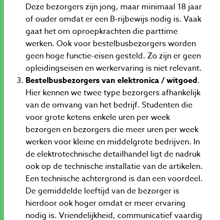
Deze bezorgers zijn jong, maar minimaal 18 jaar
of ouder omdat er een B-rijbewijs nodig is. Vaak
gaat het om oproepkrachten die parttime
werken. Ook voor bestelbusbezorgers worden
geen hoge functie-eisen gesteld. Zo zijn er geen
opleidingseisen en werkervaring is niet relevant.
Bestelbusbezorgers van elektronica / witgoed
.
Hier kennen we twee type bezorgers afhankelijk
van de omvang van het bedrijf. Studenten die
voor grote ketens enkele uren per week
bezorgen en bezorgers die meer uren per week
werken voor kleine en middelgrote bedrijven. In
de elektrotechnische detailhandel ligt de nadruk
ook op de technische installatie van de artikelen.
Een technische achtergrond is dan een voordeel.
De gemiddelde leeftijd van de bezorger is
hierdoor ook hoger omdat er meer ervaring
nodig is. Vriendelijkheid, communicatief vaardig