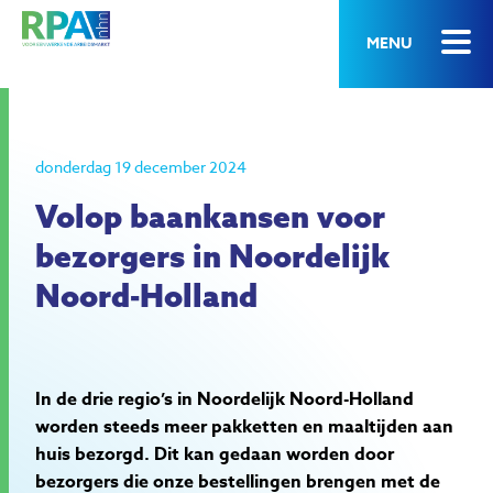
MENU
donderdag 19 december 2024
Volop baankansen voor
bezorgers in Noordelijk
Noord-Holland
In de drie regio’s in Noordelijk Noord-Holland
worden steeds meer pakketten en maaltijden aan
huis bezorgd. Dit kan gedaan worden door
bezorgers die onze bestellingen brengen met de