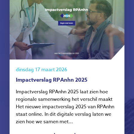
dinsdag 17 maart 2026
Impactverslag RPAnhn 2025
Impactverslag RPAnhn 2025 laat zien hoe
regionale samenwerking het verschil maakt
Het nieuwe impactverslag 2025 van RPAnhn
staat online. In dit digitale verslag laten we
zien hoe we samen met...