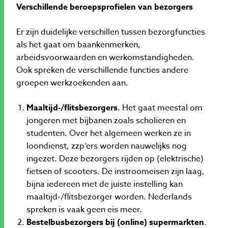
Verschillende beroepsprofielen van bezorgers
Er zijn duidelijke verschillen tussen bezorgfuncties
als het gaat om baankenmerken,
arbeidsvoorwaarden en werkomstandigheden.
Ook spreken de verschillende functies andere
groepen werkzoekenden aan.
Maaltijd-/flitsbezorgers
. Het gaat meestal om
jongeren met bijbanen zoals scholieren en
studenten. Over het algemeen werken ze in
loondienst, zzp’ers worden nauwelijks nog
ingezet. Deze bezorgers rijden op (elektrische)
fietsen of scooters. De instroomeisen zijn laag,
bijna iedereen met de juiste instelling kan
maaltijd-/flitsbezorger worden. Nederlands
spreken is vaak geen eis meer.
Bestelbusbezorgers bij (online) supermarkten
.