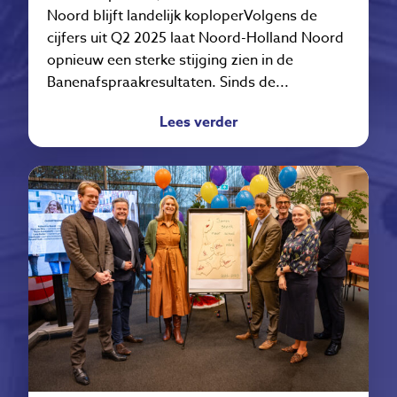
Noord blijft landelijk koploperVolgens de
cijfers uit Q2 2025 laat Noord-Holland Noord
opnieuw een sterke stijging zien in de
Banenafspraakresultaten. Sinds de...
Lees verder