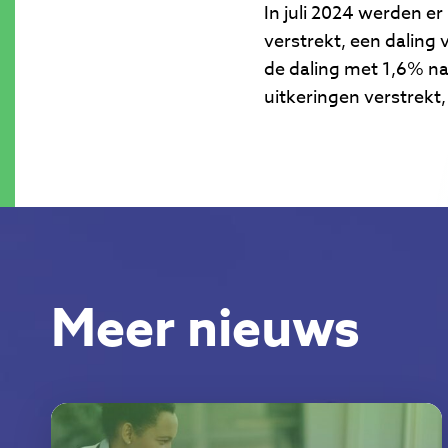
In juli 2024 werden e
verstrekt, een daling
de daling met 1,6% na
uitkeringen verstrekt
Meer nieuws