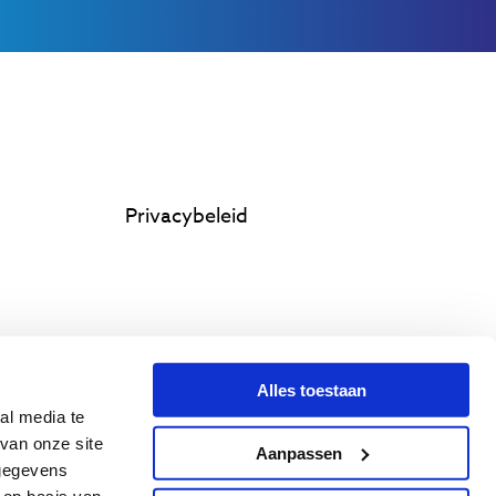
Privacybeleid
Alles toestaan
al media te
van onze site
Aanpassen
 gegevens