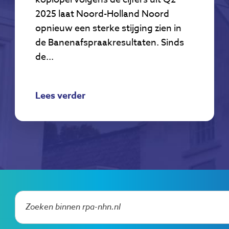
2025 laat Noord-Holland Noord
opnieuw een sterke stijging zien in
de Banenafspraakresultaten. Sinds
de...
Lees verder