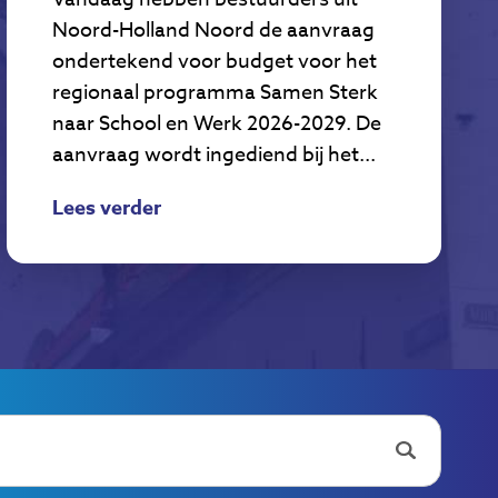
Noord-Holland Noord de aanvraag
ondertekend voor budget voor het
regionaal programma Samen Sterk
naar School en Werk 2026-2029. De
aanvraag wordt ingediend bij het...
Lees verder