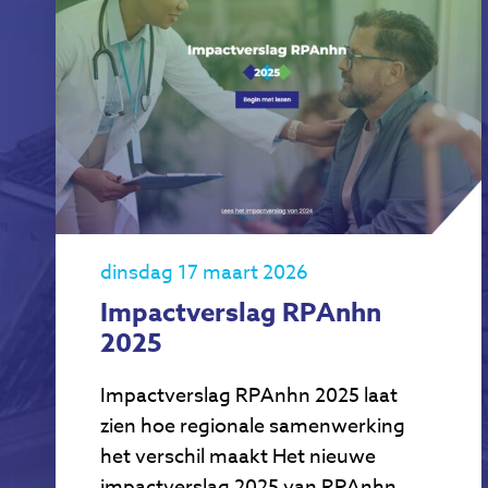
dinsdag 17 maart 2026
Impactverslag RPAnhn
2025
Impactverslag RPAnhn 2025 laat
zien hoe regionale samenwerking
het verschil maakt Het nieuwe
impactverslag 2025 van RPAnhn