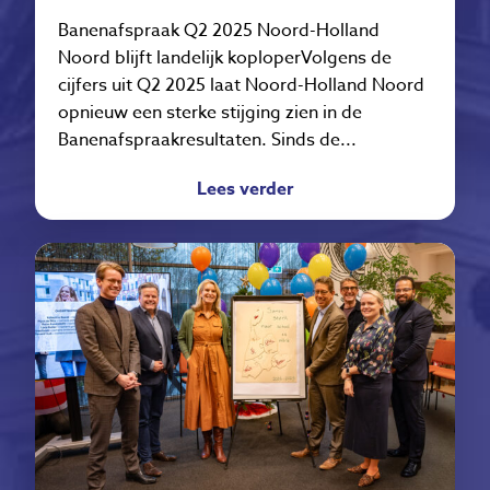
Banenafspraak Q2 2025 Noord-Holland
Noord blijft landelijk koploperVolgens de
cijfers uit Q2 2025 laat Noord-Holland Noord
opnieuw een sterke stijging zien in de
Banenafspraakresultaten. Sinds de...
Lees verder