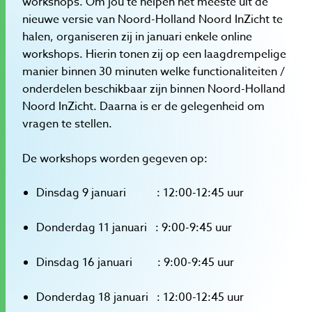
workshops. Om jou te helpen het meeste uit de
nieuwe versie van Noord-Holland Noord InZicht te
halen, organiseren zij in januari enkele online
workshops. Hierin tonen zij op een laagdrempelige
manier binnen 30 minuten welke functionaliteiten /
onderdelen beschikbaar zijn binnen Noord-Holland
Noord InZicht. Daarna is er de gelegenheid om
vragen te stellen.
De workshops worden gegeven op:
Dinsdag 9 januari : 12:00-12:45 uur
Donderdag 11 januari : 9:00-9:45 uur
Dinsdag 16 januari : 9:00-9:45 uur
Donderdag 18 januari : 12:00-12:45 uur