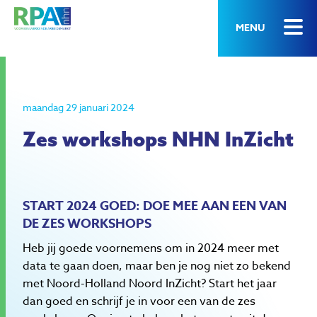
MENU
maandag 29 januari 2024
Zes workshops NHN InZicht
START 2024 GOED: DOE MEE AAN EEN VAN
DE ZES WORKSHOPS
Heb jij goede voornemens om in 2024 meer met
data te gaan doen, maar ben je nog niet zo bekend
met Noord-Holland Noord InZicht? Start het jaar
dan goed en schrijf je in voor een van de zes