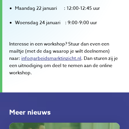
Maandag 22 januari : 12:00-12:45 uur
Woensdag 24 januari : 9:00-9:00 uur
Interesse in een workshop? Stuur dan even een
mailtje (met de dag waarop je wilt deelnemen)
naar:
info@arbeidsmarktinzicht.nl
. Dan sturen zij je
een uitnodiging om deel te nemen aan de online
workshop.
Meer nieuws