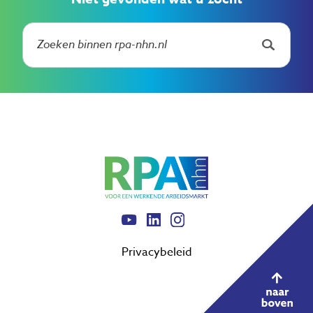
Privacybeleid