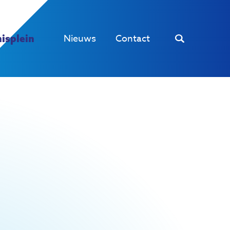
Nieuws
Contact
isplein