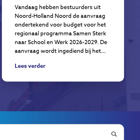
Vandaag hebben bestuurders uit
Noord-Holland Noord de aanvraag
ondertekend voor budget voor het
regionaal programma Samen Sterk
naar School en Werk 2026-2029. De
aanvraag wordt ingediend bij het...
Lees verder