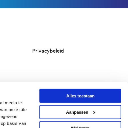
Privacybeleid
Alles toestaan
al media te
van onze site
Aanpassen
 gegevens
 op basis van