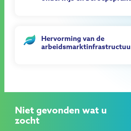
Hervorming van de
arbeidsmarktinfrastructuu
Niet gevonden wat u
zocht