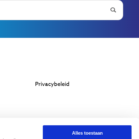
Privacybeleid
Alles toestaan