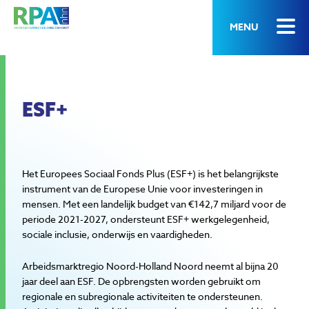
MENU
ESF+
Het Europees Sociaal Fonds Plus (ESF+) is het belangrijkste
instrument van de Europese Unie voor investeringen in
mensen. Met een landelijk budget van €142,7 miljard voor de
periode 2021-2027, ondersteunt ESF+ werkgelegenheid,
sociale inclusie, onderwijs en vaardigheden.
Arbeidsmarktregio Noord-Holland Noord neemt al bijna 20
jaar deel aan ESF. De opbrengsten worden gebruikt om
regionale en subregionale activiteiten te ondersteunen.