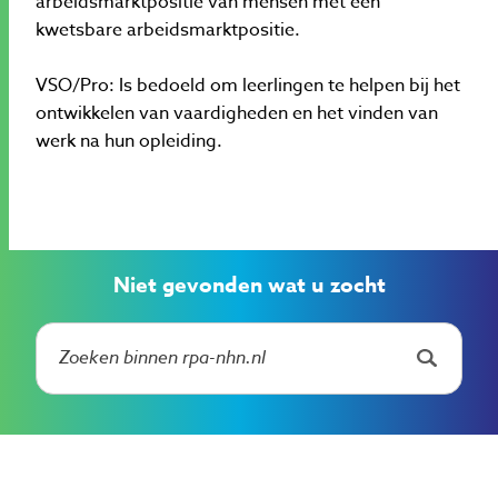
arbeidsmarktpositie van mensen met een
kwetsbare arbeidsmarktpositie.
VSO/Pro: Is bedoeld om leerlingen te helpen bij het
ontwikkelen van vaardigheden en het vinden van
werk na hun opleiding.
Niet gevonden wat u zocht