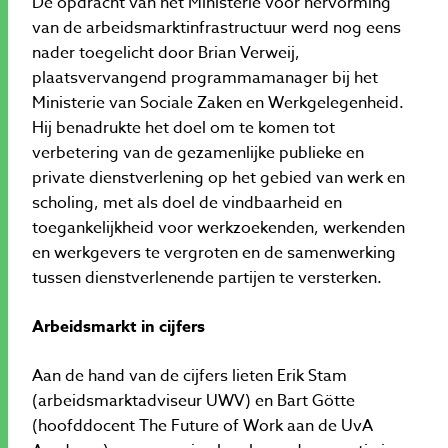
De opdracht van het Ministerie voor hervorming
van de arbeidsmarktinfrastructuur werd nog eens
nader toegelicht door Brian Verweij,
plaatsvervangend programmamanager bij het
Ministerie van Sociale Zaken en Werkgelegenheid.
Hij benadrukte het doel om te komen tot
verbetering van de gezamenlijke publieke en
private dienstverlening op het gebied van werk en
scholing, met als doel de vindbaarheid en
toegankelijkheid voor werkzoekenden, werkenden
en werkgevers te vergroten en de samenwerking
tussen dienstverlenende partijen te versterken.
Arbeidsmarkt in cijfers
Aan de hand van de cijfers lieten Erik Stam
(arbeidsmarktadviseur UWV) en Bart Götte
(hoofddocent The Future of Work aan de UvA