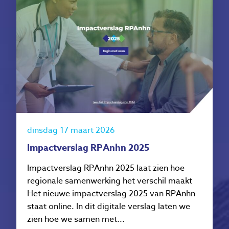
dinsdag 17 maart 2026
Impactverslag RPAnhn 2025
Impactverslag RPAnhn 2025 laat zien hoe
regionale samenwerking het verschil maakt
Het nieuwe impactverslag 2025 van RPAnhn
staat online. In dit digitale verslag laten we
zien hoe we samen met...