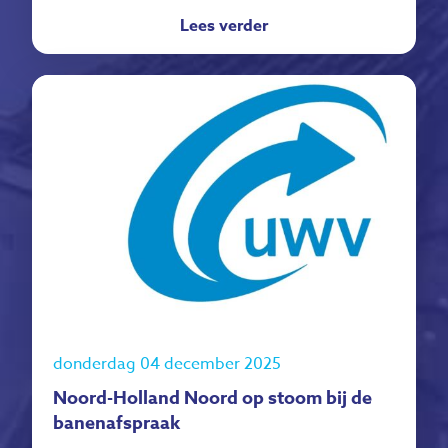
Lees verder
donderdag 04 december 2025
Noord-Holland Noord op stoom bij de
banenafspraak