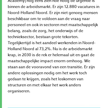
Academy) nog eens zien hoe hoog de urgentie is
binnen de arbeidsmarkt. Er zijn 12.880 vacatures in
Noord-Holland Noord. Er zijn niet genoeg mensen
beschikbaar om te voldoen aan de vraag naar
personeel en ook in sectoren met maatschappelijk
belang, zoals de zorg, het onderwijs of de
technieksector, bestaan grote tekorten.
Tegelijkertijd is het aandeel werkenden in Noord-
Holland Noord al 73,2%. Nu is de arbeidsmarkt
krap, in 2030 is de rek er helemaal uit en gaat de
maatschappelijke impact enorm omhoog. We
staan aan de vooravond van een transitie. Er zijn
andere oplossingen nodig om het werk toch
gedaan te krijgen, zoals het loskomen van
structuren en met elkaar het werk anders
organiseren.