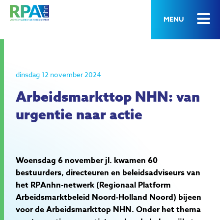
MENU
dinsdag 12 november 2024
Arbeidsmarkttop NHN: van
urgentie naar actie
Woensdag 6 november jl. kwamen 60
bestuurders, directeuren en beleidsadviseurs van
het RPAnhn-netwerk (Regionaal Platform
Arbeidsmarktbeleid Noord-Holland Noord) bijeen
voor de Arbeidsmarkttop NHN. Onder het thema