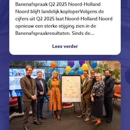
Banenafspraak Q2 2025 Noord-Holland
Noord blijft landelijk koploperVolgens de
cijfers uit Q2 2025 laat Noord-Holland Noord
opnieuw een sterke stijging zien in de
Banenafspraakresultaten. Sinds de...
Lees verder