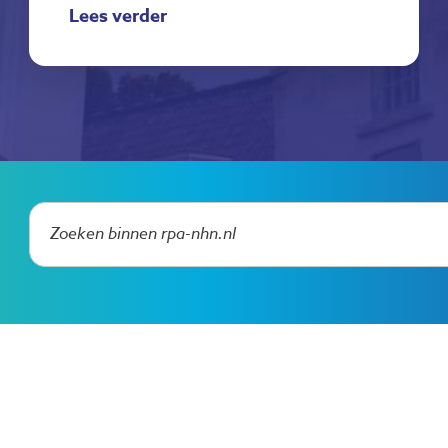
Lees verder