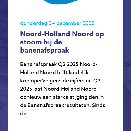
donderdag 04 december 2025
Noord-Holland Noord op
stoom bij de
banenafspraak
Banenafspraak Q2 2025 Noord-
Holland Noord blijft landelijk
koploperVolgens de cijfers uit Q2
2025 laat Noord-Holland Noord
opnieuw een sterke stijging zien in
de Banenafspraakresultaten. Sinds
de...