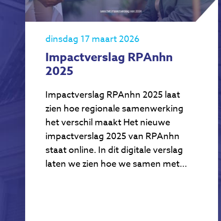
dinsdag 17 maart 2026
Impactverslag RPAnhn
2025
Impactverslag RPAnhn 2025 laat
zien hoe regionale samenwerking
het verschil maakt Het nieuwe
impactverslag 2025 van RPAnhn
staat online. In dit digitale verslag
laten we zien hoe we samen met...