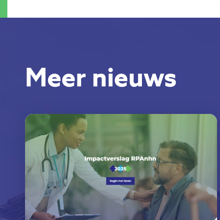
Meer nieuws