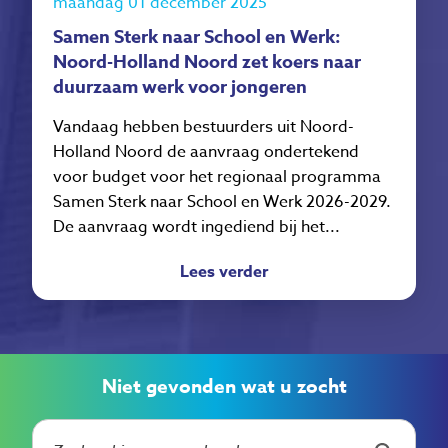
maandag 01 december 2025
Samen Sterk naar School en Werk:
Noord-Holland Noord zet koers naar
duurzaam werk voor jongeren
Vandaag hebben bestuurders uit Noord-
Holland Noord de aanvraag ondertekend
voor budget voor het regionaal programma
Samen Sterk naar School en Werk 2026-2029.
De aanvraag wordt ingediend bij het...
Lees verder
Niet gevonden wat u zocht