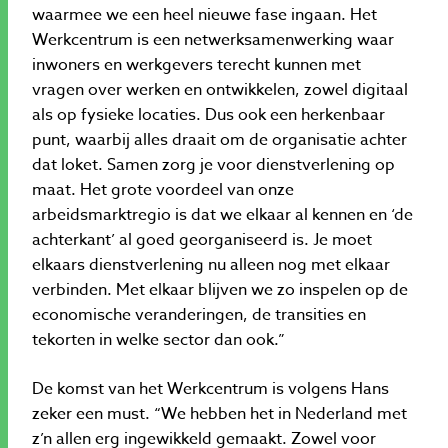
waarmee we een heel nieuwe fase ingaan. Het
Werkcentrum is een netwerksamenwerking waar
inwoners en werkgevers terecht kunnen met
vragen over werken en ontwikkelen, zowel digitaal
als op fysieke locaties. Dus ook een herkenbaar
punt, waarbij alles draait om de organisatie achter
dat loket. Samen zorg je voor dienstverlening op
maat. Het grote voordeel van onze
arbeidsmarktregio is dat we elkaar al kennen en ‘de
achterkant’ al goed georganiseerd is. Je moet
elkaars dienstverlening nu alleen nog met elkaar
verbinden. Met elkaar blijven we zo inspelen op de
economische veranderingen, de transities en
tekorten in welke sector dan ook.”
De komst van het Werkcentrum is volgens Hans
zeker een must. “We hebben het in Nederland met
z’n allen erg ingewikkeld gemaakt. Zowel voor