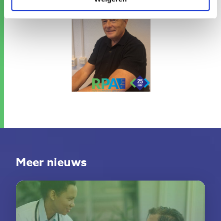
Meer nieuws