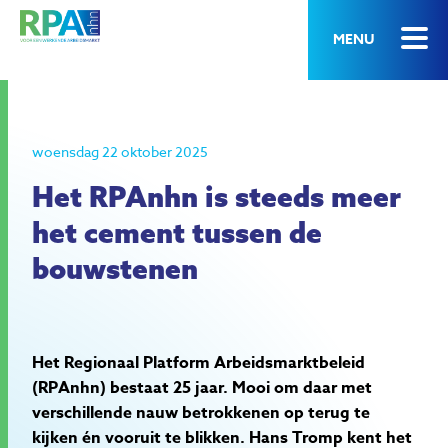
MENU
woensdag 22 oktober 2025
Het RPAnhn is steeds meer
het cement tussen de
bouwstenen
Het Regionaal Platform Arbeidsmarktbeleid
(RPAnhn) bestaat 25 jaar. Mooi om daar met
verschillende nauw betrokkenen op terug te
kijken én vooruit te blikken. Hans Tromp kent het