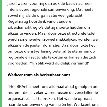
jaren waren voor mij dan ook de basis naar een
intensievere regionale samenwerking. Dat heeft
zowel mij als de organisatie veel gebracht.
Regelmatig hoorde ik vanuit andere
arbeidsmarktregio’s dat zij moeite hadden om
elkaar te vinden. Maar door onze structurele tafel
werd samenwerken zoveel makkelijker, vonden we
elkaar en de juiste informatie. Daardoor lukte het
om onze dienstverlening beter af te stemmen op
regionale en sectorale tekorten en kansen die zich
voordeden. Mijn blik werd duidelijk verruimd!”
Werkcentrum als herkenbaar punt
“Het RPAnhn heeft ons allemaal altijd geholpen om
muren – die er zeker waren tussen de verschillende
organisaties – af te breken. Het was de opmaat
naar de samenwerking van nu én het Werkcentrum,