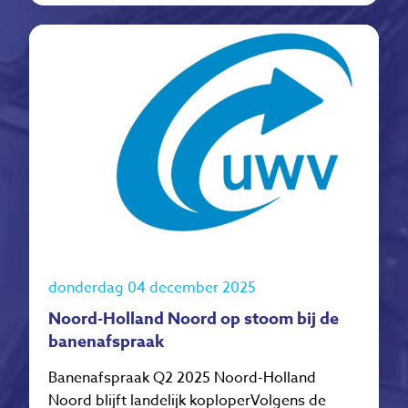
donderdag 04 december 2025
Noord-Holland Noord op stoom bij de
banenafspraak
Banenafspraak Q2 2025 Noord-Holland
Noord blijft landelijk koploperVolgens de