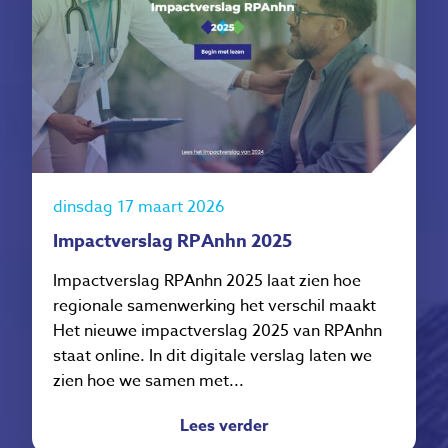
dinsdag 17 maart 2026
Impactverslag RPAnhn 2025
Impactverslag RPAnhn 2025 laat zien hoe
regionale samenwerking het verschil maakt
Het nieuwe impactverslag 2025 van RPAnhn
staat online. In dit digitale verslag laten we
zien hoe we samen met...
Lees verder