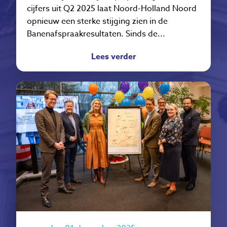
cijfers uit Q2 2025 laat Noord-Holland Noord
opnieuw een sterke stijging zien in de
Banenafspraakresultaten. Sinds de...
Lees verder