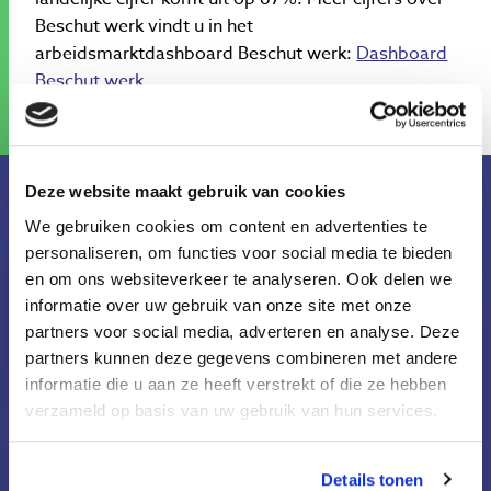
Beschut werk vindt u in het
arbeidsmarktdashboard Beschut werk:
Dashboard
Beschut werk
Deze website maakt gebruik van cookies
Meer nieuws
We gebruiken cookies om content en advertenties te
personaliseren, om functies voor social media te bieden
en om ons websiteverkeer te analyseren. Ook delen we
informatie over uw gebruik van onze site met onze
partners voor social media, adverteren en analyse. Deze
partners kunnen deze gegevens combineren met andere
informatie die u aan ze heeft verstrekt of die ze hebben
verzameld op basis van uw gebruik van hun services.
Details tonen