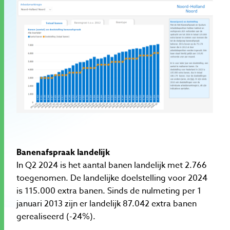
Banenafspraak landelijk
In Q2 2024 is het aantal banen landelijk met 2.766
toegenomen. De landelijke doelstelling voor 2024
is 115.000 extra banen. Sinds de nulmeting per 1
januari 2013 zijn er landelijk 87.042 extra banen
gerealiseerd (-24%).