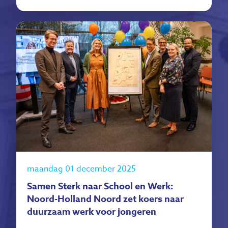
maandag 01 december 2025
Samen Sterk naar School en Werk:
Noord-Holland Noord zet koers naar
duurzaam werk voor jongeren