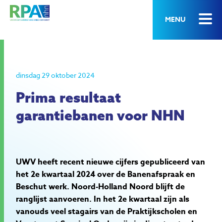
MENU
dinsdag 29 oktober 2024
Prima resultaat
garantiebanen voor NHN
UWV heeft recent nieuwe cijfers gepubliceerd van
het 2e kwartaal 2024 over de Banenafspraak en
Beschut werk. Noord-Holland Noord blijft de
ranglijst aanvoeren. In het 2e kwartaal zijn als
vanouds veel stagairs van de Praktijkscholen en