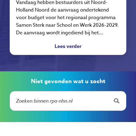
Vandaag hebben bestuurders uit Noord-
Holland Noord de aanvraag ondertekend
voor budget voor het regionaal programma
Samen Sterk naar School en Werk 2026-2029.
De aanvraag wordt ingediend bij het...
Lees verder
Niet gevonden wat u zocht