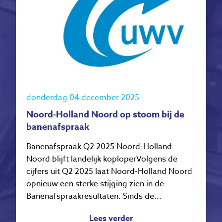
donderdag 04 december 2025
Noord-Holland Noord op stoom bij de
banenafspraak
Banenafspraak Q2 2025 Noord-Holland
Noord blijft landelijk koploperVolgens de
cijfers uit Q2 2025 laat Noord-Holland Noord
opnieuw een sterke stijging zien in de
Banenafspraakresultaten. Sinds de...
Lees verder