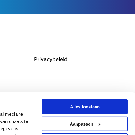
Privacybeleid
Alles toestaan
al media te
van onze site
Aanpassen
 gegevens