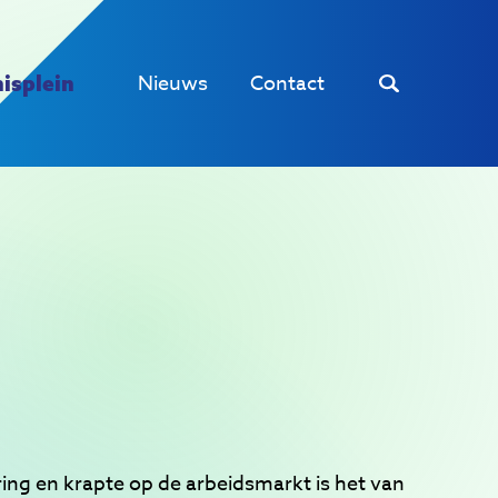
Nieuws
Contact
isplein
ing en krapte op de arbeidsmarkt is het van