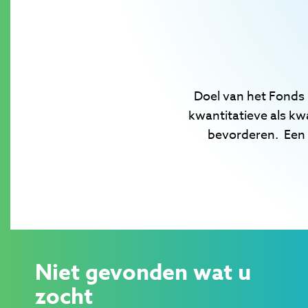
Doel van het Fonds
kwantitatieve als kw
bevorderen. Een 
Niet gevonden wat u
zocht