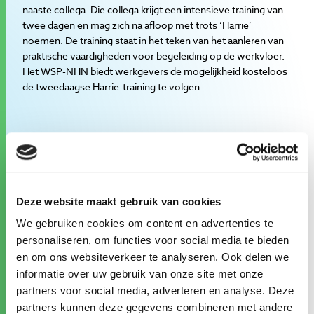
naaste collega. Die collega krijgt een intensieve training van
twee dagen en mag zich na afloop met trots ‘Harrie’
noemen. De training staat in het teken van het aanleren van
praktische vaardigheden voor begeleiding op de werkvloer.
Het WSP-NHN biedt werkgevers de mogelijkheid kosteloos
de tweedaagse Harrie-training te volgen.
Deze website maakt gebruik van cookies
We gebruiken cookies om content en advertenties te
personaliseren, om functies voor social media te bieden
en om ons websiteverkeer te analyseren. Ook delen we
informatie over uw gebruik van onze site met onze
partners voor social media, adverteren en analyse. Deze
partners kunnen deze gegevens combineren met andere