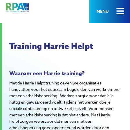
MENU
Training Harrie Helpt
Waarom een Harrie training?
Met de Harrie Helpt training geven we organisaties
handvatten voor het duurzaam begeleiden van werknemers
met een arbeidsbeperking. Werken zorgt ervoor dat je je
nuttig en gewaardeerd voelt. Tijdens het werken doe je
sociale contacten op en ontwikkel je jezelf. Voor mensen
met een arbeidsbeperking is dat niet anders. Met Harrie
Helpt zorgen we ervoor dat mensen met een
arbeidsbeperking goed ondersteund worden door een