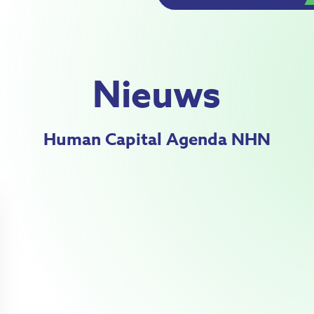
Nieuws
Human Capital Agenda NHN