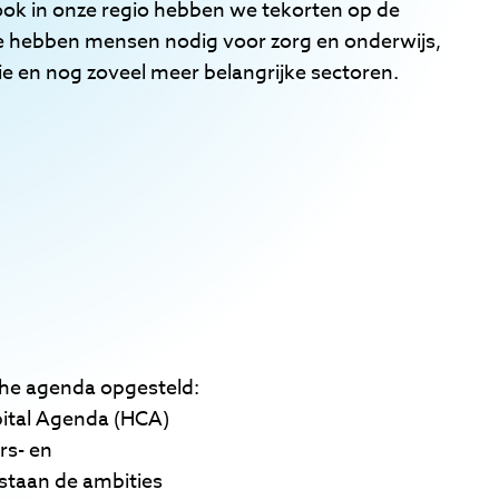
ok in onze regio hebben we tekorten op de
 hebben mensen nodig voor zorg en onderwijs,
ie en nog zoveel meer belangrijke sectoren.
he agenda opgesteld:
ital Agenda (HCA)
rs- en
staan de ambities