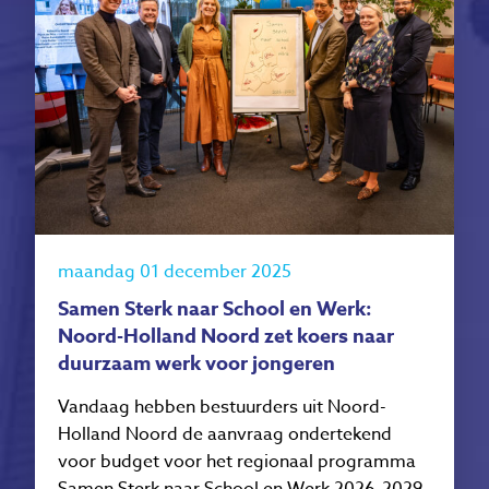
maandag 01 december 2025
Samen Sterk naar School en Werk:
Noord-Holland Noord zet koers naar
duurzaam werk voor jongeren
Vandaag hebben bestuurders uit Noord-
Holland Noord de aanvraag ondertekend
voor budget voor het regionaal programma