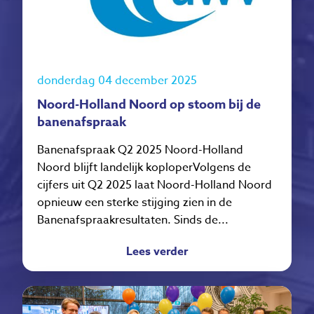
donderdag 04 december 2025
Noord-Holland Noord op stoom bij de
banenafspraak
Banenafspraak Q2 2025 Noord-Holland
Noord blijft landelijk koploperVolgens de
cijfers uit Q2 2025 laat Noord-Holland Noord
opnieuw een sterke stijging zien in de
Banenafspraakresultaten. Sinds de...
Lees verder