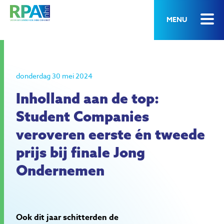
MENU
donderdag 30 mei 2024
Inholland aan de top:
Student Companies
veroveren eerste én tweede
prijs bij finale Jong
Ondernemen
Ook dit jaar schitterden de