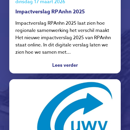
dinsdag 17 maart 2026
Impactverslag RPAnhn 2025
Impactverslag RPAnhn 2025 laat zien hoe
regionale samenwerking het verschil maakt
Het nieuwe impactverslag 2025 van RPAnhn
staat online. In dit digitale verslag laten we
zien hoe we samen met...
Lees verder