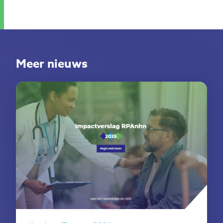
Meer nieuws