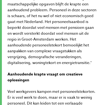
maatschappelijke opgaven blijft de krapte een
aanhoudend probleem. Personeel in deze sectoren
is schaars, of het nu wel of niet economisch goed
gaat met Nederland. Het personeelsaanbod is
beperkt doordat veel mensen met pensioen gaan
en wordt versterkt doordat veel mensen uit de
regio in Groot-Amsterdam werken. Het
aanhoudende personeelstekort bemoeilijkt het
aanpakken van complexe vraagstukken als
vergrijzing, demografische veranderingen,
digitalisering, woningtekort en energietransitie.”
Aanhoudende krapte vraagt om creatieve
oplossingen
Veel werkgevers kampen met personeelstekorten.
Er is veel werk te doen, maar er is vaak te weinig
personeel. Dit kan leiden tot een verlaagde