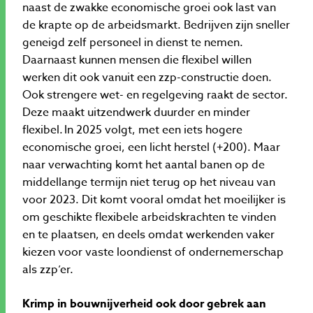
naast de zwakke economische groei ook last van
de krapte op de arbeidsmarkt. Bedrijven zijn sneller
geneigd zelf personeel in dienst te nemen.
Daarnaast kunnen mensen die flexibel willen
werken dit ook vanuit een zzp-constructie doen.
Ook strengere wet- en regelgeving raakt de sector.
Deze maakt uitzendwerk duurder en minder
flexibel. In 2025 volgt, met een iets hogere
economische groei, een licht herstel (+200). Maar
naar verwachting komt het aantal banen op de
middellange termijn niet terug op het niveau van
voor 2023. Dit komt vooral omdat het moeilijker is
om geschikte flexibele arbeidskrachten te vinden
en te plaatsen, en deels omdat werkenden vaker
kiezen voor vaste loondienst of ondernemerschap
als zzp’er.
Krimp in bouwnijverheid ook door gebrek aan