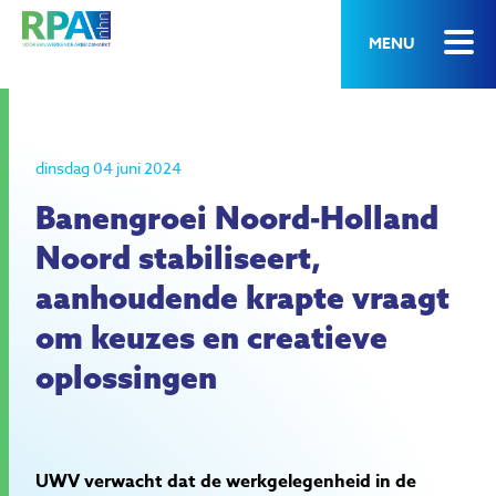
MENU
dinsdag 04 juni 2024
Banengroei Noord-Holland
Noord stabiliseert,
aanhoudende krapte vraagt
om keuzes en creatieve
oplossingen
UWV verwacht dat de werkgelegenheid in de