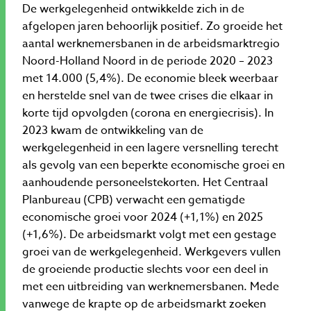
De werkgelegenheid ontwikkelde zich in de
afgelopen jaren behoorlijk positief. Zo groeide het
aantal werknemersbanen in de arbeidsmarktregio
Noord-Holland Noord in de periode 2020 – 2023
met 14.000 (5,4%). De economie bleek weerbaar
en herstelde snel van de twee crises die elkaar in
korte tijd opvolgden (corona en energiecrisis). In
2023 kwam de ontwikkeling van de
werkgelegenheid in een lagere versnelling terecht
als gevolg van een beperkte economische groei en
aanhoudende personeelstekorten. Het Centraal
Planbureau (CPB) verwacht een gematigde
economische groei voor 2024 (+1,1%) en 2025
(+1,6%). De arbeidsmarkt volgt met een gestage
groei van de werkgelegenheid. Werkgevers vullen
de groeiende productie slechts voor een deel in
met een uitbreiding van werknemersbanen. Mede
vanwege de krapte op de arbeidsmarkt zoeken