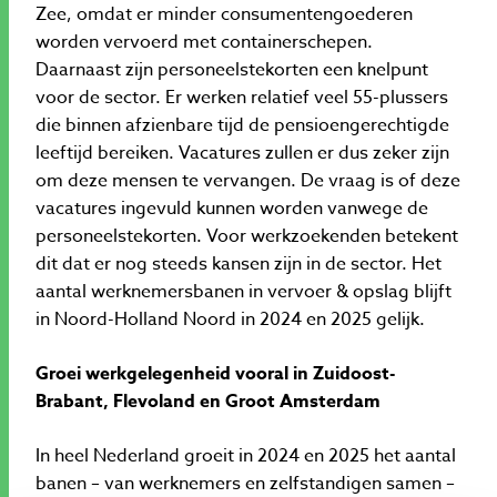
Zee, omdat er minder consumentengoederen
worden vervoerd met containerschepen.
Daarnaast zijn personeelstekorten een knelpunt
voor de sector. Er werken relatief veel 55-plussers
die binnen afzienbare tijd de pensioengerechtigde
leeftijd bereiken. Vacatures zullen er dus zeker zijn
om deze mensen te vervangen. De vraag is of deze
vacatures ingevuld kunnen worden vanwege de
personeelstekorten. Voor werkzoekenden betekent
dit dat er nog steeds kansen zijn in de sector. Het
aantal werknemersbanen in vervoer & opslag blijft
in Noord-Holland Noord in 2024 en 2025 gelijk.
Groei werkgelegenheid vooral in Zuidoost-
Brabant, Flevoland en Groot Amsterdam
In heel Nederland groeit in 2024 en 2025 het aantal
banen – van werknemers en zelfstandigen samen –