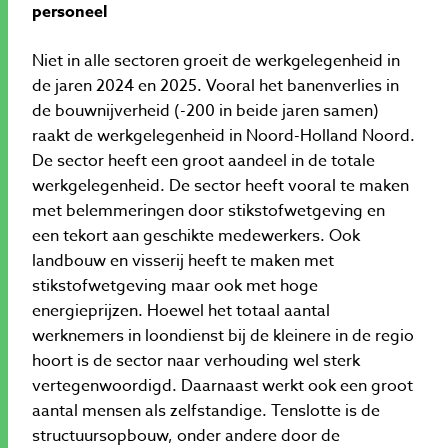
personeel
Niet in alle sectoren groeit de werkgelegenheid in
de jaren 2024 en 2025. Vooral het banenverlies in
de bouwnijverheid (-200 in beide jaren samen)
raakt de werkgelegenheid in Noord-Holland Noord.
De sector heeft een groot aandeel in de totale
werkgelegenheid. De sector heeft vooral te maken
met belemmeringen door stikstofwetgeving en
een tekort aan geschikte medewerkers. Ook
landbouw en visserij heeft te maken met
stikstofwetgeving maar ook met hoge
energieprijzen. Hoewel het totaal aantal
werknemers in loondienst bij de kleinere in de regio
hoort is de sector naar verhouding wel sterk
vertegenwoordigd. Daarnaast werkt ook een groot
aantal mensen als zelfstandige. Tenslotte is de
structuursopbouw, onder andere door de