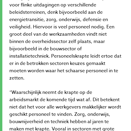
voor flinke uitdagingen op verschillende
beleidsterreinen, denk bijvoorbeeld aan de
energietransitie, zorg, onderwijs, defensie en
veiligheid. Hiervoor is veel personeel nodig. Een
groot deel van de werkzaamheden vindt niet
binnen de overheidssector zelf plaats, maar
bijvoorbeeld in de bouwsector of
installatietechniek. Personeelskrapte leidt ertoe dat
er in de betrokken sectoren keuzes gemaakt
moeten worden waar het schaarse personeel in te
zetten.
“Waarschijnlijk neemt de krapte op de
arbeidsmarkt de komende tijd wat af. Dit betekent
niet dat het voor alle werkgevers makkelijker wordt
geschikt personeel te vinden. Zorg, onderwijs,
bouwnijverheid en techniek hebben al jaren te
maken met krapte. Vooral in sectoren met grote