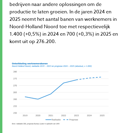
bedrijven naar andere oplossingen om de
productie te laten groeien. In de jaren 2024 en
2025 neemt het aantal banen van werknemers in
Noord-Holland Noord toe met respectievelijk
1.400 (+0,5%) in 2024 en 700 (+0,3%) in 2025 en
komt uit op 276.200.