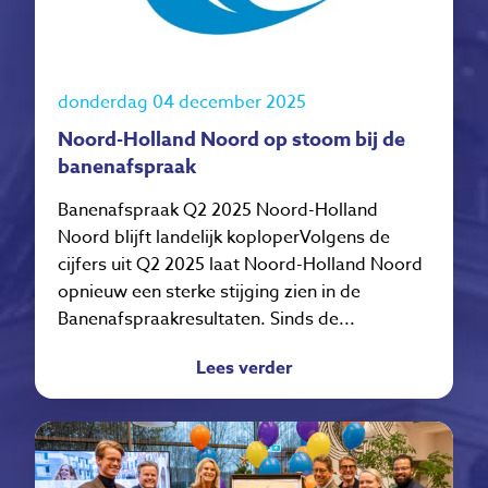
donderdag 04 december 2025
Noord-Holland Noord op stoom bij de
banenafspraak
Banenafspraak Q2 2025 Noord-Holland
Noord blijft landelijk koploperVolgens de
cijfers uit Q2 2025 laat Noord-Holland Noord
opnieuw een sterke stijging zien in de
Banenafspraakresultaten. Sinds de...
Lees verder