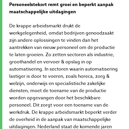
Personeelstekort remt groei en beperkt aanpak
maatschappelijke uitdagingen
De krappe arbeidsmarkt drukt de
werkgelegenheid, omdat bedrijven genoodzaakt
zijn andere oplossingen te vinden dan het
aantrekken van nieuw personeel om de productie
te laten groeien. Zo zetten sectoren als industrie,
groothandel en vervoer & opslag in op
automatisering. In sectoren waarin automatisering
lastiger is door te voeren, zoals horeca, zorg &
welzijn, onderwijs en specialistische zakelijke
diensten, moet de toename van de productie
worden opgevangen door het beschikbare
personeel. Dit zorgt voor een toename van de
werkdruk. De krappe arbeidsmarkt beperkt verder
de overheid in de aanpak van maatschappelijke
uitdagingen. Nederland staat de komende jaren