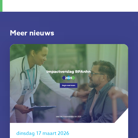
Meer nieuws
dinsdag 17 maart 2026