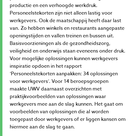
productie en een verhoogde werkdruk.
Personeelstekorten zijn niet alleen lastig voor
werkgevers. Ook de maatschappij heeft daar last
van. Zo hebben winkels en restaurants aangepaste
openingstijden en vallen treinen en bussen uit.
Basisvoorzieningen als de gezondheidszorg,
veiligheid en onderwijs staan eveneens onder druk.
Voor mogelijke oplossingen kunnen werkgevers
inspiratie opdoen in het rapport
‘Personeelstekorten aanpakken: 34 oplossingen
voor werkgevers’. Voor 14 beroepsgroepen
maakte UWV daarnaast overzichten met
praktijkvoorbeelden van oplossingen waar
werkgevers mee aan de slag kunnen. Het gaat om
voorbeelden van oplossingen die al worden
toegepast door werkgevers of er liggen kansen om
hiermee aan de slag te gaan.