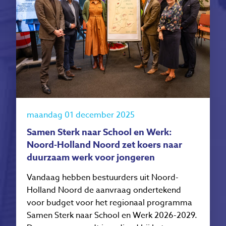
maandag 01 december 2025
Samen Sterk naar School en Werk:
Noord-Holland Noord zet koers naar
duurzaam werk voor jongeren
Vandaag hebben bestuurders uit Noord-
Holland Noord de aanvraag ondertekend
voor budget voor het regionaal programma
Samen Sterk naar School en Werk 2026-2029.