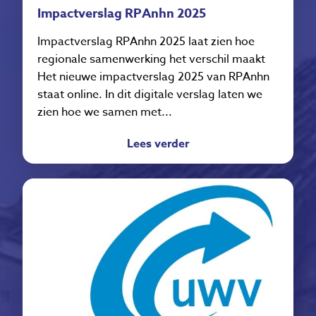
Impactverslag RPAnhn 2025
Impactverslag RPAnhn 2025 laat zien hoe
regionale samenwerking het verschil maakt
Het nieuwe impactverslag 2025 van RPAnhn
staat online. In dit digitale verslag laten we
zien hoe we samen met...
Lees verder