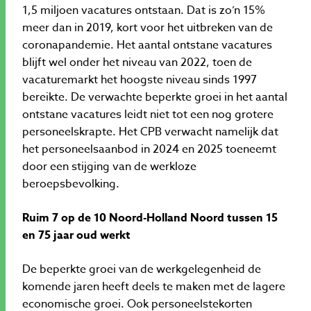
1,5 miljoen vacatures ontstaan. Dat is zo’n 15%
meer dan in 2019, kort voor het uitbreken van de
coronapandemie. Het aantal ontstane vacatures
blijft wel onder het niveau van 2022, toen de
vacaturemarkt het hoogste niveau sinds 1997
bereikte. De verwachte beperkte groei in het aantal
ontstane vacatures leidt niet tot een nog grotere
personeelskrapte. Het CPB verwacht namelijk dat
het personeelsaanbod in 2024 en 2025 toeneemt
door een stijging van de werkloze
beroepsbevolking.
Ruim 7 op de 10 Noord-Holland Noord tussen 15
en 75 jaar oud werkt
De beperkte groei van de werkgelegenheid de
komende jaren heeft deels te maken met de lagere
economische groei. Ook personeelstekorten