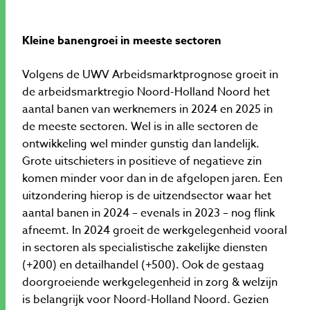
Kleine banengroei in meeste sectoren
Volgens de UWV Arbeidsmarktprognose groeit in
de arbeidsmarktregio Noord-Holland Noord het
aantal banen van werknemers in 2024 en 2025 in
de meeste sectoren. Wel is in alle sectoren de
ontwikkeling wel minder gunstig dan landelijk.
Grote uitschieters in positieve of negatieve zin
komen minder voor dan in de afgelopen jaren. Een
uitzondering hierop is de uitzendsector waar het
aantal banen in 2024 – evenals in 2023 – nog flink
afneemt. In 2024 groeit de werkgelegenheid vooral
in sectoren als specialistische zakelijke diensten
(+200) en detailhandel (+500). Ook de gestaag
doorgroeiende werkgelegenheid in zorg & welzijn
is belangrijk voor Noord-Holland Noord. Gezien