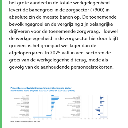
het grote aandeel in de totale werkgelegenheid
levert de banengroei in de zorgsector (+900) in
absolute zin de meeste banen op. De toenemende
bevolkingsgroei en de vergrijzing zijn belangrijke
drijfveren voor de toenemende zorgvraag. Hoewel
de werkgelegenheid in de zorgsector hierdoor blijft
groeien, is het groeipad wel lager dan de
afgelopen jaren. In 2025 valt in veel sectoren de
groei van de werkgelegenheid terug, mede als
gevolg van de aanhoudende personeelstekorten.