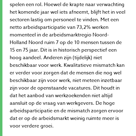
spelen een rol. Hoewel de krapte naar verwachting
het komende jaar wel iets afneemt, blijft het in veel
sectoren lastig om personeel te vinden. Met een
netto arbeidsparticipatie van 73,2% werken
momenteel in de arbeidsmarktregio Noord-
Holland Noord ruim 7 op de 10 mensen tussen de
15 en 75 jaar. Dit is in historisch perspectief een
hoog aandeel. Anderen zijn (tijdelijk) niet
beschikbaar voor werk. Kwalitatieve mismatch kan
er verder voor zorgen dat de mensen die nog wel
beschikbaar zijn voor werk, niet meteen inzetbaar
zijn voor de openstaande vacatures. Dit houdt in
dat het aanbod van werkzoekenden niet altijd
aansluit op de vraag van werkgevers. De hoge
arbeidsparticipatie en de mismatch zorgen ervoor
dat er op de arbeidsmarkt weinig ruimte meer is
voor verdere groei.