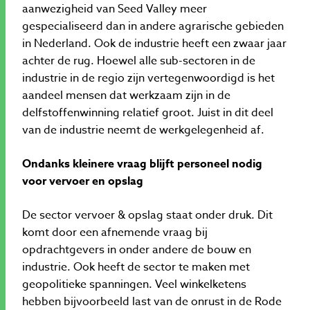
aanwezigheid van Seed Valley meer
gespecialiseerd dan in andere agrarische gebieden
in Nederland. Ook de industrie heeft een zwaar jaar
achter de rug. Hoewel alle sub-sectoren in de
industrie in de regio zijn vertegenwoordigd is het
aandeel mensen dat werkzaam zijn in de
delfstoffenwinning relatief groot. Juist in dit deel
van de industrie neemt de werkgelegenheid af.
Ondanks kleinere vraag blijft personeel nodig
voor vervoer en opslag
De sector vervoer & opslag staat onder druk. Dit
komt door een afnemende vraag bij
opdrachtgevers in onder andere de bouw en
industrie. Ook heeft de sector te maken met
geopolitieke spanningen. Veel winkelketens
hebben bijvoorbeeld last van de onrust in de Rode