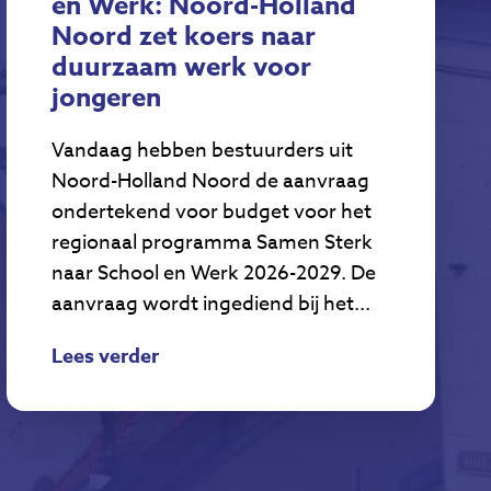
en Werk: Noord-Holland
Noord zet koers naar
duurzaam werk voor
jongeren
Vandaag hebben bestuurders uit
Noord-Holland Noord de aanvraag
ondertekend voor budget voor het
regionaal programma Samen Sterk
naar School en Werk 2026-2029. De
aanvraag wordt ingediend bij het...
Lees verder