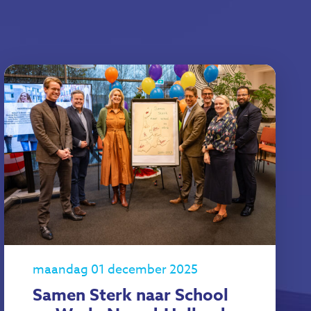
maandag 01 december 2025
Samen Sterk naar School