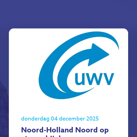
donderdag 04 december 2025
Noord-Holland Noord op