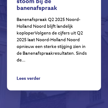
stoom bij de
banenafspraak
Banenafspraak Q2 2025 Noord-
Holland Noord blijft landelijk
koploperVolgens de cijfers uit Q2
2025 laat Noord-Holland Noord
opnieuw een sterke stijging zien in
de Banenafspraakresultaten. Sinds
de...
Lees verder