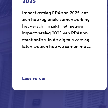
2025
Impactverslag RPAnhn 2025 laat
zien hoe regionale samenwerking
het verschil maakt Het nieuwe
impactverslag 2025 van RPAnhn
staat online. In dit digitale verslag
laten we zien hoe we samen met...
Lees verder