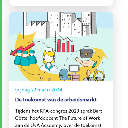
vrijdag 22 maart 2024
De toekomst van de arbeidsmarkt
Tijdens het RPA-congres 2023 sprak Bart
Götte, hoofddocent The Future of Work
aan de UvA Academy, over de toekomst