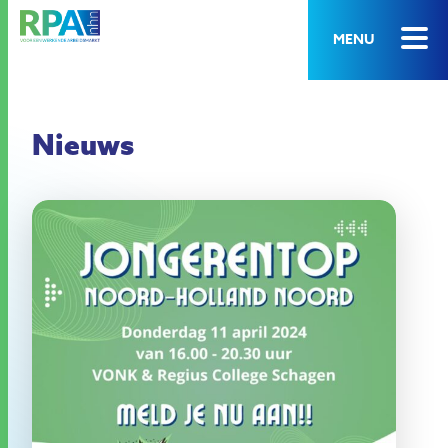
MENU
Nieuws