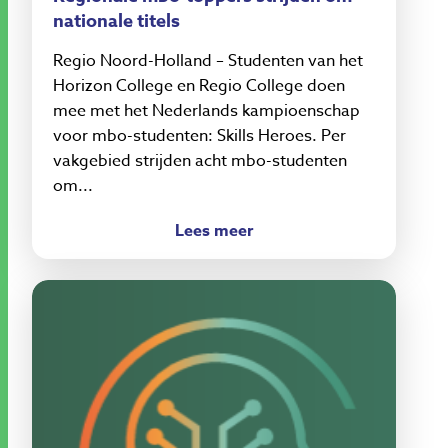
nationale titels
Regio Noord-Holland – Studenten van het
Horizon College en Regio College doen
mee met het Nederlands kampioenschap
voor mbo-studenten: Skills Heroes. Per
vakgebied strijden acht mbo-studenten
om...
Lees meer