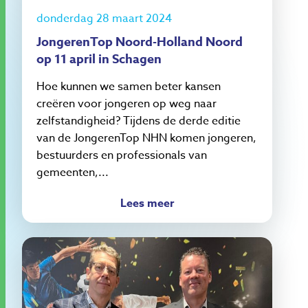
donderdag 28 maart 2024
JongerenTop Noord-Holland Noord
op 11 april in Schagen
Hoe kunnen we samen beter kansen
creëren voor jongeren op weg naar
zelfstandigheid? Tijdens de derde editie
van de JongerenTop NHN komen jongeren,
bestuurders en professionals van
gemeenten,...
Lees meer