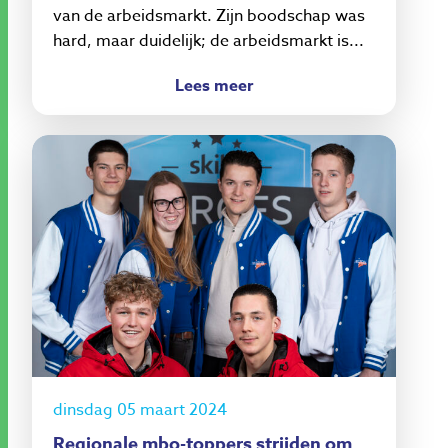
van de arbeidsmarkt. Zijn boodschap was
hard, maar duidelijk; de arbeidsmarkt is...
Lees meer
dinsdag 05 maart 2024
Regionale mbo-toppers strijden om