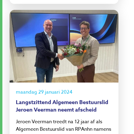
maandag 29 januari 2024
Langstzittend Algemeen Bestuurslid
Jeroen Veerman neemt afscheid
Jeroen Veerman treedt na 12 jaar af als
Algemeen Bestuurslid van RPAnhn namens