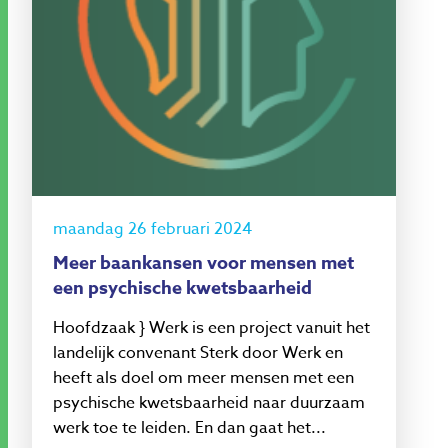
maandag 26 februari 2024
Meer baankansen voor mensen met
een psychische kwetsbaarheid
Hoofdzaak } Werk is een project vanuit het
landelijk convenant Sterk door Werk en
heeft als doel om meer mensen met een
psychische kwetsbaarheid naar duurzaam
werk toe te leiden. En dan gaat het...