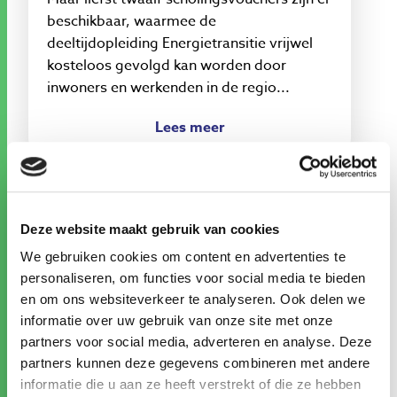
beschikbaar, waarmee de
deeltijdopleiding Energietransitie vrijwel
kosteloos gevolgd kan worden door
inwoners en werkenden in de regio...
Lees meer
Deze website maakt gebruik van cookies
We gebruiken cookies om content en advertenties te
personaliseren, om functies voor social media te bieden
en om ons websiteverkeer te analyseren. Ook delen we
informatie over uw gebruik van onze site met onze
partners voor social media, adverteren en analyse. Deze
partners kunnen deze gegevens combineren met andere
informatie die u aan ze heeft verstrekt of die ze hebben