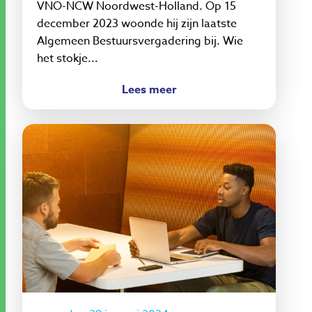
VNO-NCW Noordwest-Holland. Op 15
december 2023 woonde hij zijn laatste
Algemeen Bestuursvergadering bij. Wie
het stokje...
Lees meer