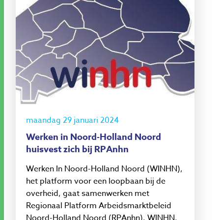
maandag 29 januari 2024
Werken in Noord-Holland Noord
huisvest zich bij RPAnhn
Werken In Noord-Holland Noord (WINHN),
het platform voor een loopbaan bij de
overheid, gaat samenwerken met
Regionaal Platform Arbeidsmarktbeleid
Noord-Holland Noord (RPAnhn). WINHN,