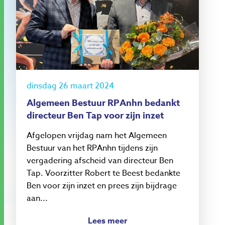
dinsdag 26 maart 2024
Algemeen Bestuur RPAnhn bedankt
directeur Ben Tap voor zijn inzet
Afgelopen vrijdag nam het Algemeen
Bestuur van het RPAnhn tijdens zijn
vergadering afscheid van directeur Ben
Tap. Voorzitter Robert te Beest bedankte
Ben voor zijn inzet en prees zijn bijdrage
aan...
Lees meer