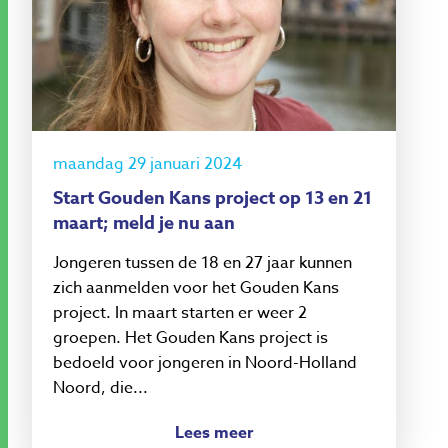
maandag 29 januari 2024
Start Gouden Kans project op 13 en 21
maart; meld je nu aan
Jongeren tussen de 18 en 27 jaar kunnen
zich aanmelden voor het Gouden Kans
project. In maart starten er weer 2
groepen. Het Gouden Kans project is
bedoeld voor jongeren in Noord-Holland
Noord, die...
Lees meer